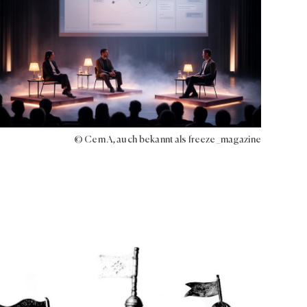
© Cem A, auch bekannt als freeze_magazine