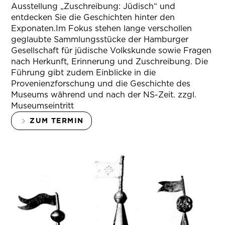
Ausstellung „Zuschreibung: Jüdisch“ und
entdecken Sie die Geschichten hinter den
Exponaten.Im Fokus stehen lange verschollen
geglaubte Sammlungsstücke der Hamburger
Gesellschaft für jüdische Volkskunde sowie Fragen
nach Herkunft, Erinnerung und Zuschreibung. Die
Führung gibt zudem Einblicke in die
Provenienzforschung und die Geschichte des
Museums während und nach der NS-Zeit. zzgl.
Museumseintritt
ZUM TERMIN