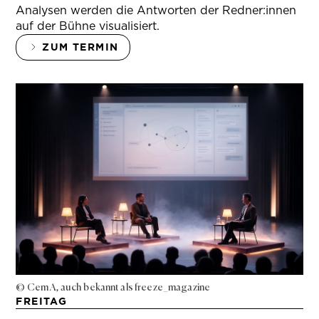
Analysen werden die Antworten der Redner:innen
auf der Bühne visualisiert.
ZUM TERMIN
© Cem A, auch bekannt als freeze_magazine
FREITAG