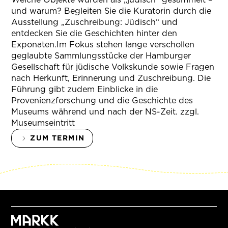
und warum? Begleiten Sie die Kuratorin durch die
Ausstellung „Zuschreibung: Jüdisch“ und
entdecken Sie die Geschichten hinter den
Exponaten.Im Fokus stehen lange verschollen
geglaubte Sammlungsstücke der Hamburger
Gesellschaft für jüdische Volkskunde sowie Fragen
nach Herkunft, Erinnerung und Zuschreibung. Die
Führung gibt zudem Einblicke in die
Provenienzforschung und die Geschichte des
Museums während und nach der NS-Zeit. zzgl.
Museumseintritt
ZUM TERMIN