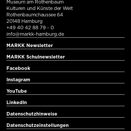
Museum am Rothenbaum
Kulturen und Künste der Welt
Rothenbaumchaussee 64
20148 Hamburg
+49 40 42 88 79 - 0
info@markk-hamburg.de
MARKK Newsletter
MARKK Schulnewsletter
Facebook
Instagram
YouTube
LinkedIn
Datenschutzhinweise
Datenschutzeinstellungen