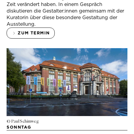
Zeit verändert haben. In einem Gespräch
diskutieren die Gestalter:innen gemeinsam mit der
Kuratorin über diese besondere Gestaltung der
Ausstellung.
ZUM TERMIN
© Paul Schimweg
SONNTAG