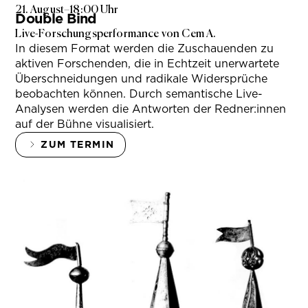
21. August
–
18:00 Uhr
Double Bind
Live-Forschungsperformance von Cem A.
In diesem Format werden die Zuschauenden zu
aktiven Forschenden, die in Echtzeit unerwartete
Überschneidungen und radikale Widersprüche
beobachten können. Durch semantische Live-
Analysen werden die Antworten der Redner:innen
auf der Bühne visualisiert.
ZUM TERMIN