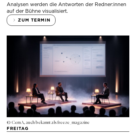
Analysen werden die Antworten der Redner:innen
auf der Bühne visualisiert.
ZUM TERMIN
© Cem A, auch bekannt als freeze_magazine
FREITAG