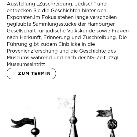
Ausstellung „Zuschreibung: Jüdisch“ und
entdecken Sie die Geschichten hinter den
Exponaten.Im Fokus stehen lange verschollen
geglaubte Sammlungsstücke der Hamburger
Gesellschaft für jüdische Volkskunde sowie Fragen
nach Herkunft, Erinnerung und Zuschreibung. Die
Führung gibt zudem Einblicke in die
Provenienzforschung und die Geschichte des
Museums während und nach der NS-Zeit. zzgl.
Museumseintritt
ZUM TERMIN