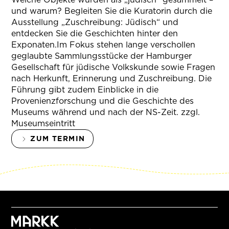
und warum? Begleiten Sie die Kuratorin durch die
Ausstellung „Zuschreibung: Jüdisch“ und
entdecken Sie die Geschichten hinter den
Exponaten.Im Fokus stehen lange verschollen
geglaubte Sammlungsstücke der Hamburger
Gesellschaft für jüdische Volkskunde sowie Fragen
nach Herkunft, Erinnerung und Zuschreibung. Die
Führung gibt zudem Einblicke in die
Provenienzforschung und die Geschichte des
Museums während und nach der NS-Zeit. zzgl.
Museumseintritt
ZUM TERMIN