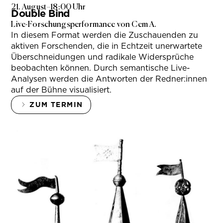
21. August
–
18:00 Uhr
Double Bind
Live-Forschungsperformance von Cem A.
In diesem Format werden die Zuschauenden zu
aktiven Forschenden, die in Echtzeit unerwartete
Überschneidungen und radikale Widersprüche
beobachten können. Durch semantische Live-
Analysen werden die Antworten der Redner:innen
auf der Bühne visualisiert.
ZUM TERMIN