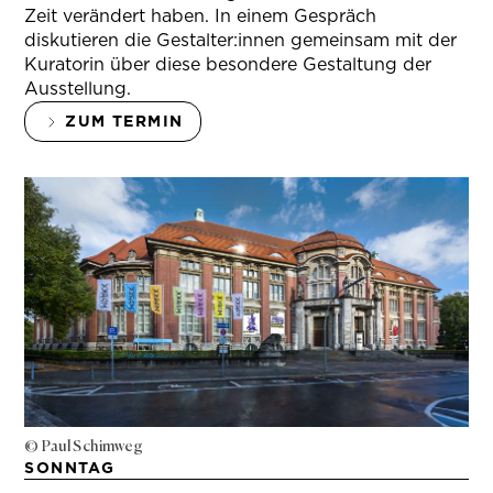
Zeit verändert haben. In einem Gespräch
diskutieren die Gestalter:innen gemeinsam mit der
Kuratorin über diese besondere Gestaltung der
Ausstellung.
ZUM TERMIN
© Paul Schimweg
SONNTAG