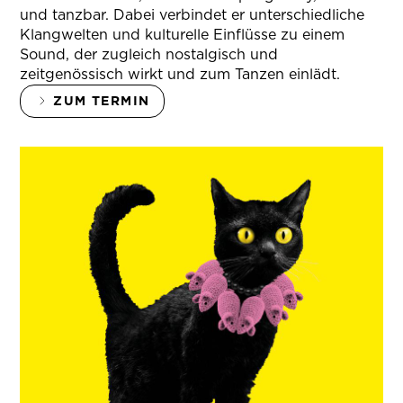
und tanzbar. Dabei verbindet er unterschiedliche
Klangwelten und kulturelle Einflüsse zu einem
Sound, der zugleich nostalgisch und
zeitgenössisch wirkt und zum Tanzen einlädt.
ZUM TERMIN