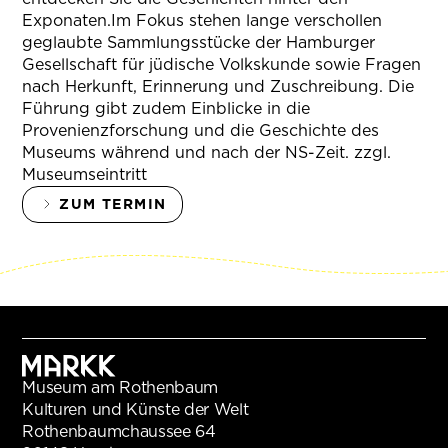
Exponaten.Im Fokus stehen lange verschollen
geglaubte Sammlungsstücke der Hamburger
Gesellschaft für jüdische Volkskunde sowie Fragen
nach Herkunft, Erinnerung und Zuschreibung. Die
Führung gibt zudem Einblicke in die
Provenienzforschung und die Geschichte des
Museums während und nach der NS-Zeit. zzgl.
Museumseintritt
ZUM TERMIN
Museum am Rothenbaum
Kulturen und Künste der Welt
Rothenbaumchaussee 64