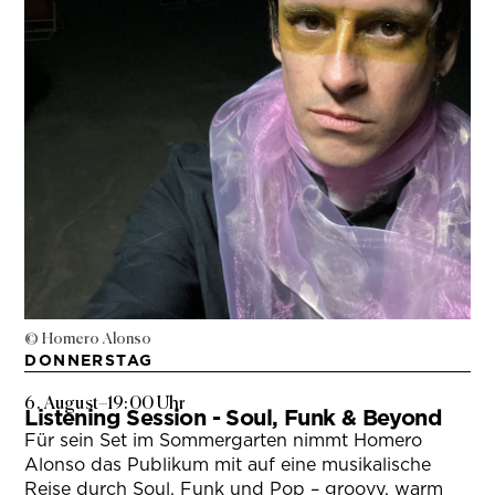
© Homero Alonso
DONNERSTAG
6. August
–
19:00 Uhr
Listening Session - Soul, Funk & Beyond
Für sein Set im Sommergarten nimmt Homero
Alonso das Publikum mit auf eine musikalische
Reise durch Soul, Funk und Pop – groovy, warm