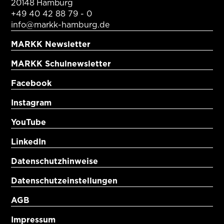
20148 Hamburg
+49 40 42 88 79 - 0
info@markk-hamburg.de
MARKK Newsletter
MARKK Schulnewsletter
Facebook
Instagram
YouTube
LinkedIn
Datenschutzhinweise
Datenschutzeinstellungen
AGB
Impressum