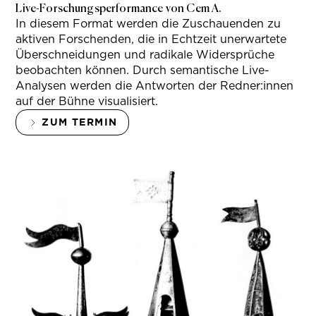
Live-Forschungsperformance von Cem A.
In diesem Format werden die Zuschauenden zu
aktiven Forschenden, die in Echtzeit unerwartete
Überschneidungen und radikale Widersprüche
beobachten können. Durch semantische Live-
Analysen werden die Antworten der Redner:innen
auf der Bühne visualisiert.
ZUM TERMIN