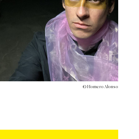
© Homero Alonso