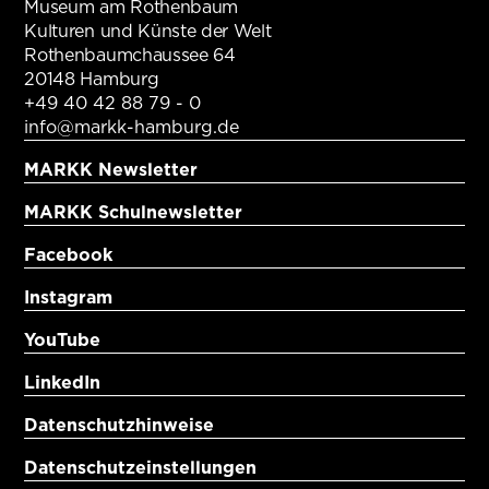
Museum am Rothenbaum
Kulturen und Künste der Welt
Rothenbaumchaussee 64
20148 Hamburg
+49 40 42 88 79 - 0
info@markk-hamburg.de
MARKK Newsletter
MARKK Schulnewsletter
Facebook
Instagram
YouTube
LinkedIn
Datenschutzhinweise
Datenschutzeinstellungen