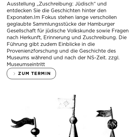
Ausstellung „Zuschreibung: Jüdisch“ und
entdecken Sie die Geschichten hinter den
Exponaten.Im Fokus stehen lange verschollen
geglaubte Sammlungsstücke der Hamburger
Gesellschaft für jüdische Volkskunde sowie Fragen
nach Herkunft, Erinnerung und Zuschreibung. Die
Führung gibt zudem Einblicke in die
Provenienzforschung und die Geschichte des
Museums während und nach der NS-Zeit. zzgl.
Museumseintritt
ZUM TERMIN