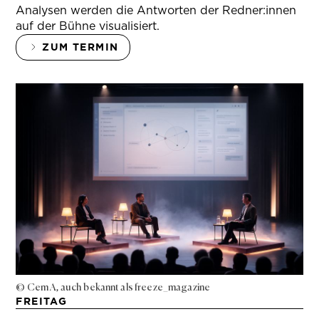
Analysen werden die Antworten der Redner:innen
auf der Bühne visualisiert.
ZUM TERMIN
© Cem A, auch bekannt als freeze_magazine
FREITAG