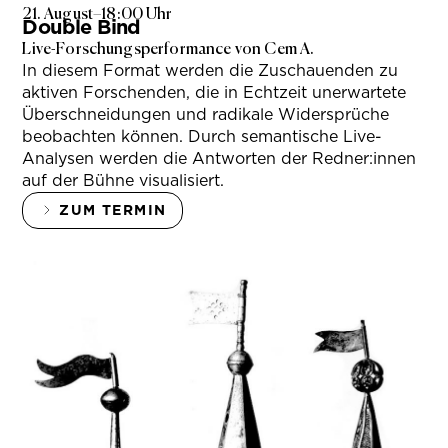
21. August
–
18:00 Uhr
Double Bind
Live-Forschungsperformance von Cem A.
In diesem Format werden die Zuschauenden zu
aktiven Forschenden, die in Echtzeit unerwartete
Überschneidungen und radikale Widersprüche
beobachten können. Durch semantische Live-
Analysen werden die Antworten der Redner:innen
auf der Bühne visualisiert.
ZUM TERMIN