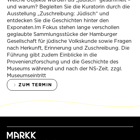
und warum? Begleiten Sie die Kuratorin durch die
Ausstellung „Zuschreibung: Jüdisch“ und
entdecken Sie die Geschichten hinter den
Exponaten.Im Fokus stehen lange verschollen
geglaubte Sammlungsstücke der Hamburger
Gesellschaft für jüdische Volkskunde sowie Fragen
nach Herkunft, Erinnerung und Zuschreibung. Die
Führung gibt zudem Einblicke in die
Provenienzforschung und die Geschichte des
Museums während und nach der NS-Zeit. zzgl.
Museumseintritt
ZUM TERMIN