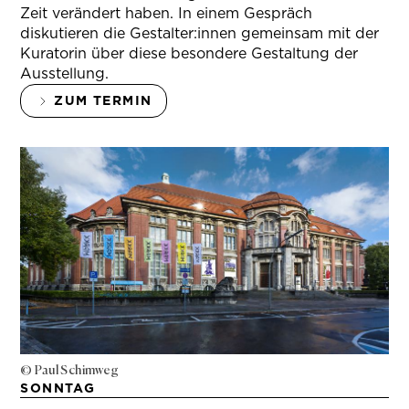
Zeit verändert haben. In einem Gespräch
diskutieren die Gestalter:innen gemeinsam mit der
Kuratorin über diese besondere Gestaltung der
Ausstellung.
ZUM TERMIN
© Paul Schimweg
SONNTAG