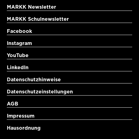
MARKK Newsletter
MARKK Schulnewsletter
Facebook
Instagram
YouTube
LinkedIn
Datenschutzhinweise
Datenschutzeinstellungen
AGB
Impressum
Hausordnung