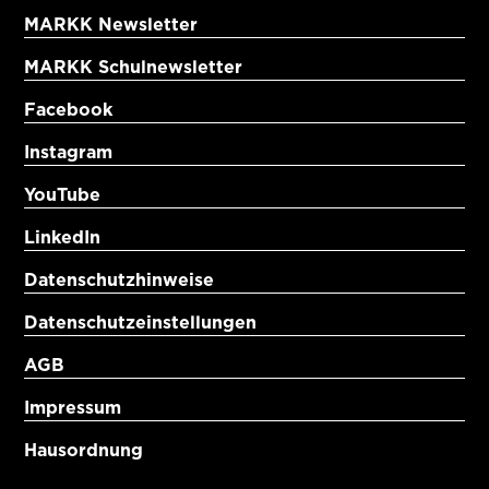
MARKK Newsletter
MARKK Schulnewsletter
Facebook
Instagram
YouTube
LinkedIn
Datenschutzhinweise
Datenschutzeinstellungen
AGB
Impressum
Hausordnung