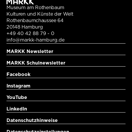
Museum am Rothenbaum
Kulturen und Künste der Welt
Rothenbaumchaussee 64
20148 Hamburg
+49 40 42 88 79 - 0
info@markk-hamburg.de
MARKK Newsletter
MARKK Schulnewsletter
Facebook
Instagram
YouTube
LinkedIn
Datenschutzhinweise
Datenschutzeinstellungen