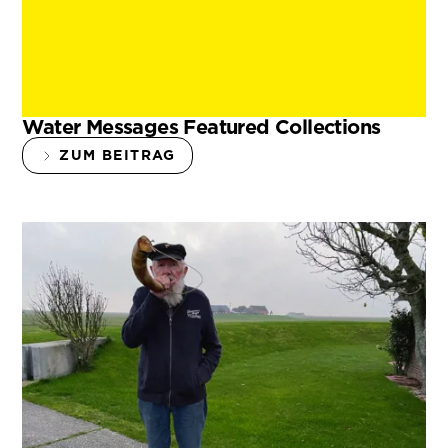
Water Messages Featured Collections
ZUM BEITRAG