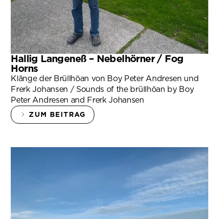
Hallig Langeneß – Nebelhörner / Fog
Horns
Klänge der Brüllhöan von Boy Peter Andresen und
Frerk Johansen / Sounds of the brüllhöan by Boy
Peter Andresen and Frerk Johansen
ZUM BEITRAG