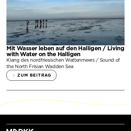
Mit Wasser leben auf den Halligen / Living
with Water on the Halligen
Klang des nordfriesischen Wattenmeers / Sound of
the North Frisian Wadden Sea
ZUM BEITRAG