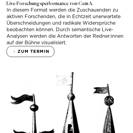
Live-Forschungsperformance von Cem A.
In diesem Format werden die Zuschauenden zu
aktiven Forschenden, die in Echtzeit unerwartete
Überschneidungen und radikale Widersprüche
beobachten können. Durch semantische Live-
Analysen werden die Antworten der Redner:innen
auf der Bühne visualisiert.
ZUM TERMIN