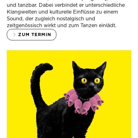
und tanzbar. Dabei verbindet er unterschiedliche
Klangwelten und kulturelle Einflüsse zu einem
Sound, der zugleich nostalgisch und
zeitgenössisch wirkt und zum Tanzen einlädt.
ZUM TERMIN