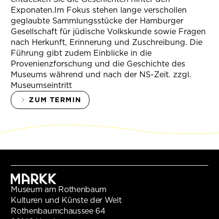
Exponaten.Im Fokus stehen lange verschollen
geglaubte Sammlungsstücke der Hamburger
Gesellschaft für jüdische Volkskunde sowie Fragen
nach Herkunft, Erinnerung und Zuschreibung. Die
Führung gibt zudem Einblicke in die
Provenienzforschung und die Geschichte des
Museums während und nach der NS-Zeit. zzgl.
Museumseintritt
ZUM TERMIN
Museum am Rothenbaum
Kulturen und Künste der Welt
Rothenbaumchaussee 64