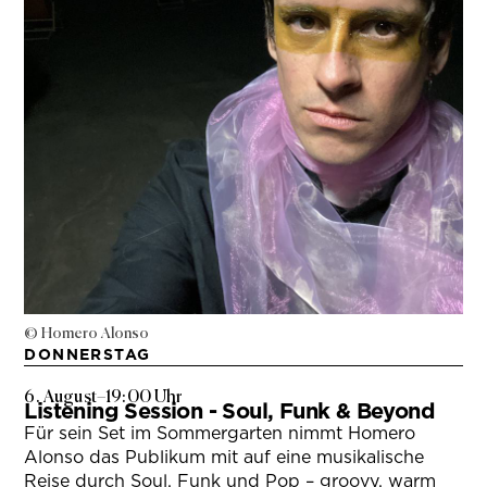
© Homero Alonso
DONNERSTAG
6. August
–
19:00 Uhr
Listening Session - Soul, Funk & Beyond
Für sein Set im Sommergarten nimmt Homero
Alonso das Publikum mit auf eine musikalische
Reise durch Soul, Funk und Pop – groovy, warm