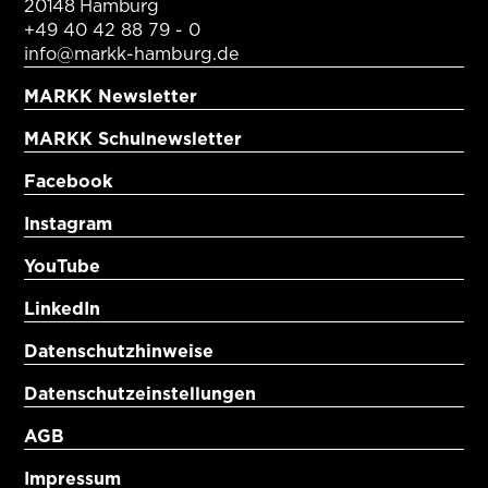
20148 Hamburg
+49 40 42 88 79 - 0
info@markk-hamburg.de
MARKK Newsletter
MARKK Schulnewsletter
Facebook
Instagram
YouTube
LinkedIn
Datenschutzhinweise
Datenschutzeinstellungen
AGB
Impressum