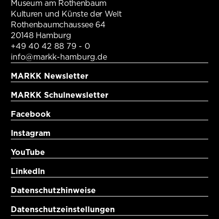
Museum am Rothenbaum
Kulturen und Künste der Welt
Rothenbaumchaussee 64
20148 Hamburg
+49 40 42 88 79 - 0
info@markk-hamburg.de
MARKK Newsletter
MARKK Schulnewsletter
Facebook
Instagram
YouTube
LinkedIn
Datenschutzhinweise
Datenschutzeinstellungen