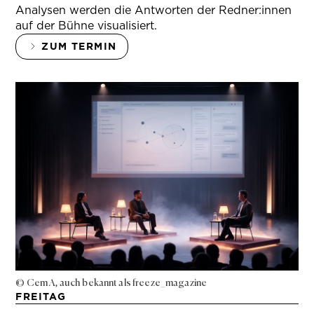
Analysen werden die Antworten der Redner:innen
auf der Bühne visualisiert.
ZUM TERMIN
© Cem A, auch bekannt als freeze_magazine
FREITAG