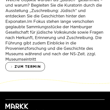
und warum? Begleiten Sie die Kuratorin durch die
Ausstellung „Zuschreibung: Jüdisch“ und
entdecken Sie die Geschichten hinter den
Exponaten.Im Fokus stehen lange verschollen
geglaubte Sammlungsstücke der Hamburger
Gesellschaft für jüdische Volkskunde sowie Fragen
nach Herkunft, Erinnerung und Zuschreibung. Die
Führung gibt zudem Einblicke in die
Provenienzforschung und die Geschichte des
Museums während und nach der NS-Zeit. zzgl.
Museumseintritt
ZUM TERMIN