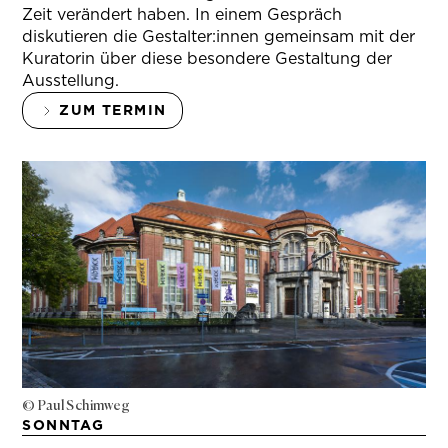
Zeit verändert haben. In einem Gespräch
diskutieren die Gestalter:innen gemeinsam mit der
Kuratorin über diese besondere Gestaltung der
Ausstellung.
ZUM TERMIN
© Paul Schimweg
SONNTAG