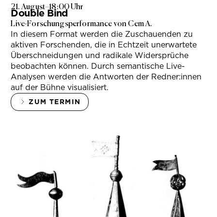
21. August
–
18:00 Uhr
Double Bind
Live-Forschungsperformance von Cem A.
In diesem Format werden die Zuschauenden zu
aktiven Forschenden, die in Echtzeit unerwartete
Überschneidungen und radikale Widersprüche
beobachten können. Durch semantische Live-
Analysen werden die Antworten der Redner:innen
auf der Bühne visualisiert.
ZUM TERMIN