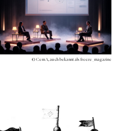
© Cem A, auch bekannt als freeze_magazine