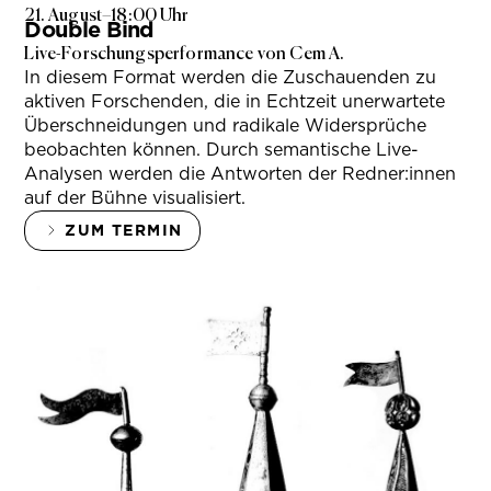
21. August
–
18:00 Uhr
Double Bind
Live-Forschungsperformance von Cem A.
In diesem Format werden die Zuschauenden zu
aktiven Forschenden, die in Echtzeit unerwartete
Überschneidungen und radikale Widersprüche
beobachten können. Durch semantische Live-
Analysen werden die Antworten der Redner:innen
auf der Bühne visualisiert.
ZUM TERMIN