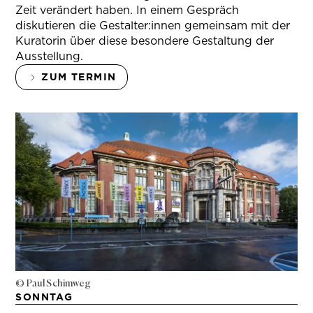
Zeit verändert haben. In einem Gespräch
diskutieren die Gestalter:innen gemeinsam mit der
Kuratorin über diese besondere Gestaltung der
Ausstellung.
ZUM TERMIN
© Paul Schimweg
SONNTAG