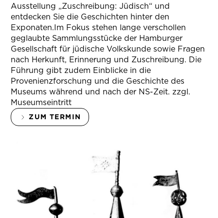
Ausstellung „Zuschreibung: Jüdisch“ und
entdecken Sie die Geschichten hinter den
Exponaten.Im Fokus stehen lange verschollen
geglaubte Sammlungsstücke der Hamburger
Gesellschaft für jüdische Volkskunde sowie Fragen
nach Herkunft, Erinnerung und Zuschreibung. Die
Führung gibt zudem Einblicke in die
Provenienzforschung und die Geschichte des
Museums während und nach der NS-Zeit. zzgl.
Museumseintritt
ZUM TERMIN