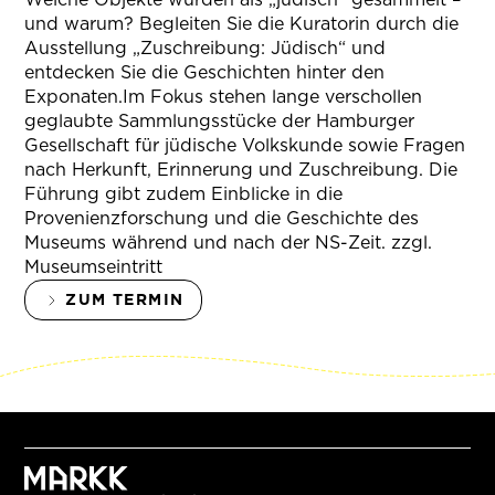
und warum? Begleiten Sie die Kuratorin durch die
Ausstellung „Zuschreibung: Jüdisch“ und
entdecken Sie die Geschichten hinter den
Exponaten.Im Fokus stehen lange verschollen
geglaubte Sammlungsstücke der Hamburger
Gesellschaft für jüdische Volkskunde sowie Fragen
nach Herkunft, Erinnerung und Zuschreibung. Die
Führung gibt zudem Einblicke in die
Provenienzforschung und die Geschichte des
Museums während und nach der NS-Zeit. zzgl.
Museumseintritt
ZUM TERMIN