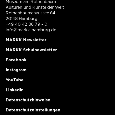
Museum am Rothenbaum
Kulturen und Künste der Welt
Rothenbaumchaussee 64
20148 Hamburg
+49 40 42 88 79 - 0
info@markk-hamburg.de
MARKK Newsletter
MARKK Schulnewsletter
Facebook
Instagram
YouTube
LinkedIn
Datenschutzhinweise
Datenschutzeinstellungen