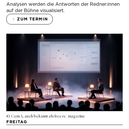
Analysen werden die Antworten der Redner:innen
auf der Bühne visualisiert.
ZUM TERMIN
© Cem A, auch bekannt als freeze_magazine
FREITAG