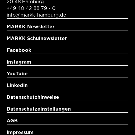
20148 Hamburg
+49 40 42 88 79 - 0
info@markk-hamburg.de
MARKK Newsletter
MARKK Schulnewsletter
Facebook
Instagram
YouTube
LinkedIn
Datenschutzhinweise
Datenschutzeinstellungen
AGB
Impressum