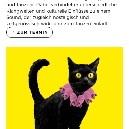
und tanzbar. Dabei verbindet er unterschiedliche
Klangwelten und kulturelle Einflüsse zu einem
Sound, der zugleich nostalgisch und
zeitgenössisch wirkt und zum Tanzen einlädt.
ZUM TERMIN