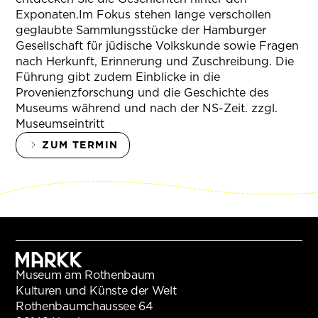
Exponaten.Im Fokus stehen lange verschollen
geglaubte Sammlungsstücke der Hamburger
Gesellschaft für jüdische Volkskunde sowie Fragen
nach Herkunft, Erinnerung und Zuschreibung. Die
Führung gibt zudem Einblicke in die
Provenienzforschung und die Geschichte des
Museums während und nach der NS-Zeit. zzgl.
Museumseintritt
ZUM TERMIN
Museum am Rothenbaum
Kulturen und Künste der Welt
Rothenbaumchaussee 64