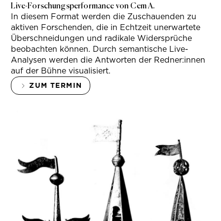
Live-Forschungsperformance von Cem A.
In diesem Format werden die Zuschauenden zu
aktiven Forschenden, die in Echtzeit unerwartete
Überschneidungen und radikale Widersprüche
beobachten können. Durch semantische Live-
Analysen werden die Antworten der Redner:innen
auf der Bühne visualisiert.
ZUM TERMIN