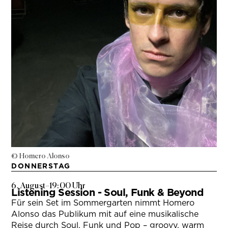
© Homero Alonso
DONNERSTAG
6. August
–
19:00 Uhr
Listening Session - Soul, Funk & Beyond
Für sein Set im Sommergarten nimmt Homero
Alonso das Publikum mit auf eine musikalische
Reise durch Soul, Funk und Pop – groovy, warm