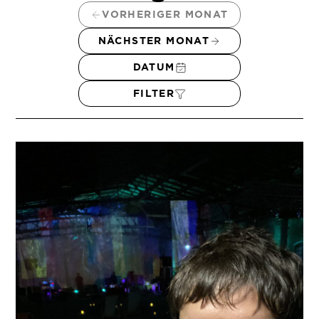
VORHERIGER MONAT
NÄCHSTER MONAT
DATUM
FILTER