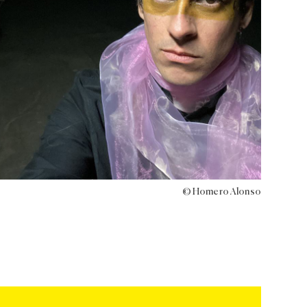
© Homero Alonso