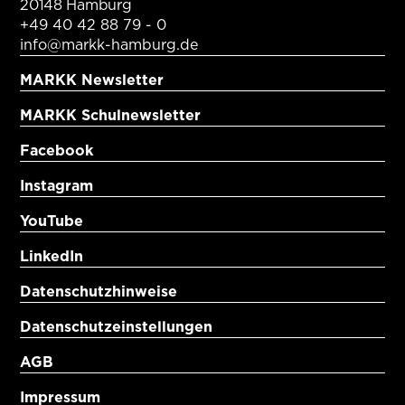
20148 Hamburg
+49 40 42 88 79 - 0
info@markk-hamburg.de
MARKK Newsletter
MARKK Schulnewsletter
Facebook
Instagram
YouTube
LinkedIn
Datenschutzhinweise
Datenschutzeinstellungen
AGB
Impressum