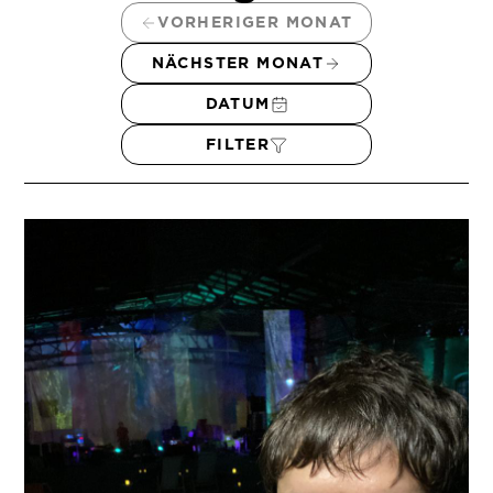
VORHERIGER MONAT
NÄCHSTER MONAT
DATUM
FILTER