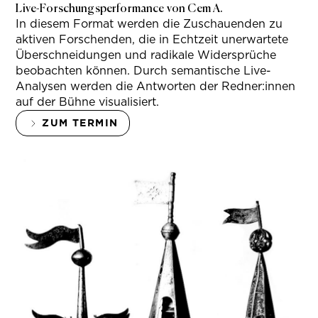
Live-Forschungsperformance von Cem A.
In diesem Format werden die Zuschauenden zu
aktiven Forschenden, die in Echtzeit unerwartete
Überschneidungen und radikale Widersprüche
beobachten können. Durch semantische Live-
Analysen werden die Antworten der Redner:innen
auf der Bühne visualisiert.
ZUM TERMIN