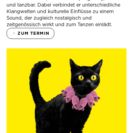
und tanzbar. Dabei verbindet er unterschiedliche
Klangwelten und kulturelle Einflüsse zu einem
Sound, der zugleich nostalgisch und
zeitgenössisch wirkt und zum Tanzen einlädt.
ZUM TERMIN