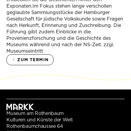
Exponaten.Im Fokus stehen lange verschollen
geglaubte Sammlungsstücke der Hamburger
Gesellschaft für jüdische Volkskunde sowie Fragen
nach Herkunft, Erinnerung und Zuschreibung. Die
Führung gibt zudem Einblicke in die
Provenienzforschung und die Geschichte des
Museums während und nach der NS-Zeit. zzgl.
Museumseintritt
ZUM TERMIN
Museum am Rothenbaum
Kulturen und Künste der Welt
Rothenbaumchaussee 64