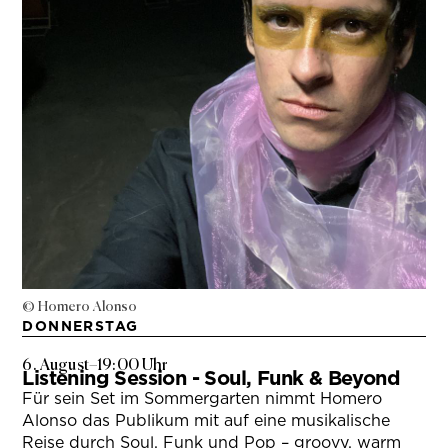
© Homero Alonso
DONNERSTAG
6. August
–
19:00 Uhr
Listening Session - Soul, Funk & Beyond
Für sein Set im Sommergarten nimmt Homero
Alonso das Publikum mit auf eine musikalische
Reise durch Soul, Funk und Pop – groovy, warm