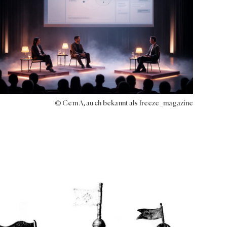
© Cem A, auch bekannt als freeze_magazine