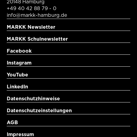
20148 Hamburg
+49 40 42 88 79 - 0
info@markk-hamburg.de
MARKK Newsletter
MARKK Schulnewsletter
Facebook
Instagram
YouTube
LinkedIn
Datenschutzhinweise
Datenschutzeinstellungen
AGB
Impressum