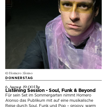
© Homero Alonso
DONNERSTAG
6. August
–
19:00 Uhr
Listening Session - Soul, Funk & Beyond
Für sein Set im Sommergarten nimmt Homero
Alonso das Publikum mit auf eine musikalische
Reise durch Soul, Funk und Pop – groovy, warm