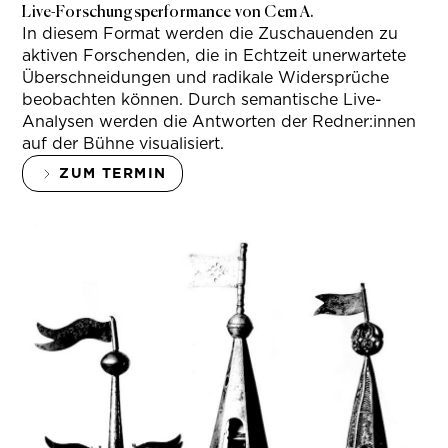
Live-Forschungsperformance von Cem A.
In diesem Format werden die Zuschauenden zu
aktiven Forschenden, die in Echtzeit unerwartete
Überschneidungen und radikale Widersprüche
beobachten können. Durch semantische Live-
Analysen werden die Antworten der Redner:innen
auf der Bühne visualisiert.
ZUM TERMIN