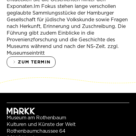
Exponaten.Im Fokus stehen lange verschollen
geglaubte Sammlungsstücke der Hamburger
Gesellschaft für jüdische Volkskunde sowie Fragen
nach Herkunft, Erinnerung und Zuschreibung. Die
Führung gibt zudem Einblicke in die
Provenienzforschung und die Geschichte des
Museums während und nach der NS-Zeit. zzgl.
Museumseintritt
ZUM TERMIN
Museum am Rothenbaum
Kulturen und Künste der Welt
Rothenbaumchaussee 64