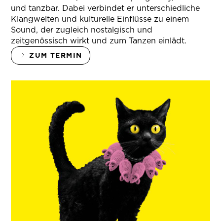
und tanzbar. Dabei verbindet er unterschiedliche
Klangwelten und kulturelle Einflüsse zu einem
Sound, der zugleich nostalgisch und
zeitgenössisch wirkt und zum Tanzen einlädt.
ZUM TERMIN