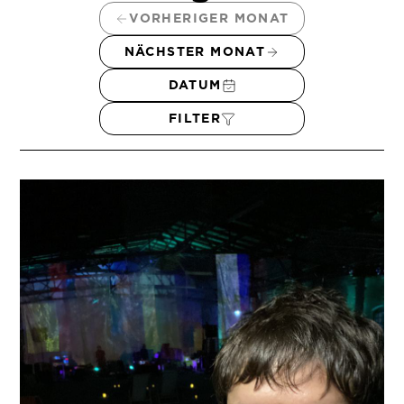
VORHERIGER MONAT
NÄCHSTER MONAT
DATUM
FILTER