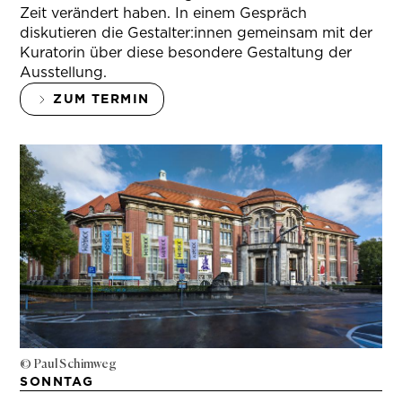
Zeit verändert haben. In einem Gespräch
diskutieren die Gestalter:innen gemeinsam mit der
Kuratorin über diese besondere Gestaltung der
Ausstellung.
ZUM TERMIN
© Paul Schimweg
SONNTAG