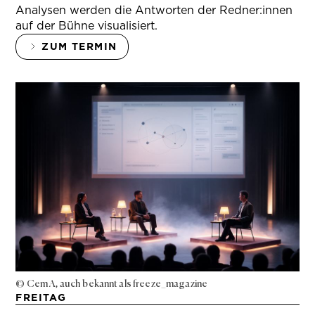
Analysen werden die Antworten der Redner:innen
auf der Bühne visualisiert.
ZUM TERMIN
© Cem A, auch bekannt als freeze_magazine
FREITAG