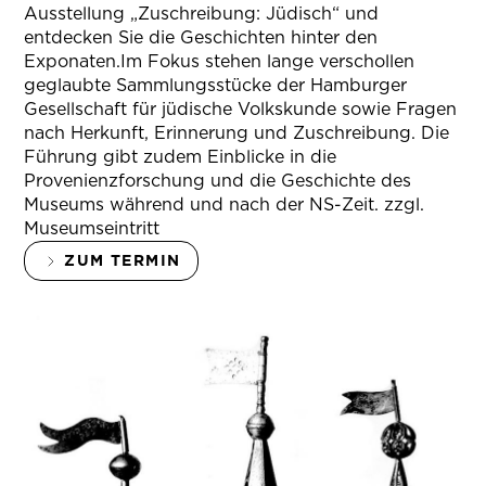
Ausstellung „Zuschreibung: Jüdisch“ und
entdecken Sie die Geschichten hinter den
Exponaten.Im Fokus stehen lange verschollen
geglaubte Sammlungsstücke der Hamburger
Gesellschaft für jüdische Volkskunde sowie Fragen
nach Herkunft, Erinnerung und Zuschreibung. Die
Führung gibt zudem Einblicke in die
Provenienzforschung und die Geschichte des
Museums während und nach der NS-Zeit. zzgl.
Museumseintritt
ZUM TERMIN