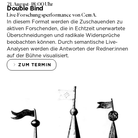
21. August
–
18:00 Uhr
Double Bind
Live-Forschungsperformance von Cem A.
In diesem Format werden die Zuschauenden zu
aktiven Forschenden, die in Echtzeit unerwartete
Überschneidungen und radikale Widersprüche
beobachten können. Durch semantische Live-
Analysen werden die Antworten der Redner:innen
auf der Bühne visualisiert.
ZUM TERMIN