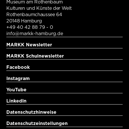
Museum am Rothenbaum
Kulturen und Künste der Welt
Rothenbaumchaussee 64
20148 Hamburg
+49 40 42 88 79 - 0
info@markk-hamburg.de
MARKK Newsletter
MARKK Schulnewsletter
Facebook
Instagram
YouTube
LinkedIn
Datenschutzhinweise
Datenschutzeinstellungen