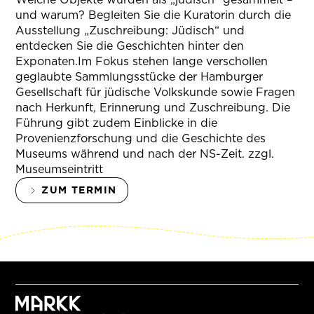
und warum? Begleiten Sie die Kuratorin durch die
Ausstellung „Zuschreibung: Jüdisch“ und
entdecken Sie die Geschichten hinter den
Exponaten.Im Fokus stehen lange verschollen
geglaubte Sammlungsstücke der Hamburger
Gesellschaft für jüdische Volkskunde sowie Fragen
nach Herkunft, Erinnerung und Zuschreibung. Die
Führung gibt zudem Einblicke in die
Provenienzforschung und die Geschichte des
Museums während und nach der NS-Zeit. zzgl.
Museumseintritt
ZUM TERMIN