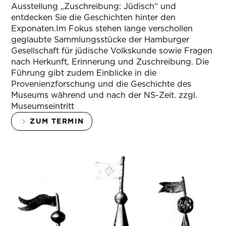
Ausstellung „Zuschreibung: Jüdisch“ und
entdecken Sie die Geschichten hinter den
Exponaten.Im Fokus stehen lange verschollen
geglaubte Sammlungsstücke der Hamburger
Gesellschaft für jüdische Volkskunde sowie Fragen
nach Herkunft, Erinnerung und Zuschreibung. Die
Führung gibt zudem Einblicke in die
Provenienzforschung und die Geschichte des
Museums während und nach der NS-Zeit. zzgl.
Museumseintritt
ZUM TERMIN