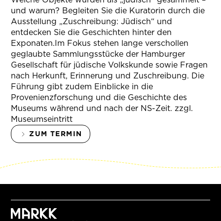
und warum? Begleiten Sie die Kuratorin durch die
Ausstellung „Zuschreibung: Jüdisch“ und
entdecken Sie die Geschichten hinter den
Exponaten.Im Fokus stehen lange verschollen
geglaubte Sammlungsstücke der Hamburger
Gesellschaft für jüdische Volkskunde sowie Fragen
nach Herkunft, Erinnerung und Zuschreibung. Die
Führung gibt zudem Einblicke in die
Provenienzforschung und die Geschichte des
Museums während und nach der NS-Zeit. zzgl.
Museumseintritt
ZUM TERMIN