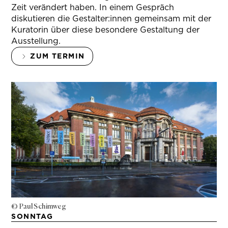
Zeit verändert haben. In einem Gespräch
diskutieren die Gestalter:innen gemeinsam mit der
Kuratorin über diese besondere Gestaltung der
Ausstellung.
ZUM TERMIN
© Paul Schimweg
SONNTAG