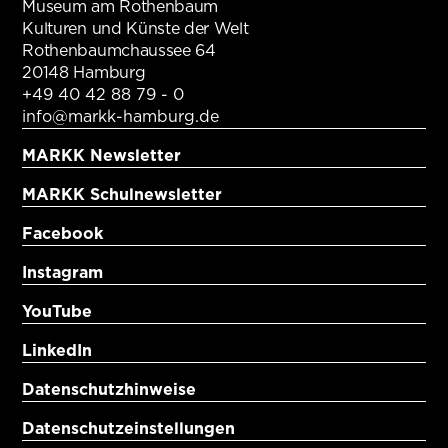
Museum am Rothenbaum
Kulturen und Künste der Welt
Rothenbaumchaussee 64
20148 Hamburg
+49 40 42 88 79 - 0
info@markk-hamburg.de
MARKK Newsletter
MARKK Schulnewsletter
Facebook
Instagram
YouTube
LinkedIn
Datenschutzhinweise
Datenschutzeinstellungen