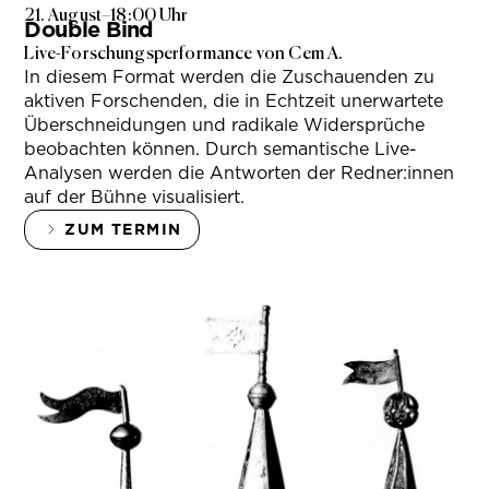
21. August
–
18:00 Uhr
Double Bind
Live-Forschungsperformance von Cem A.
In diesem Format werden die Zuschauenden zu
aktiven Forschenden, die in Echtzeit unerwartete
Überschneidungen und radikale Widersprüche
beobachten können. Durch semantische Live-
Analysen werden die Antworten der Redner:innen
auf der Bühne visualisiert.
ZUM TERMIN