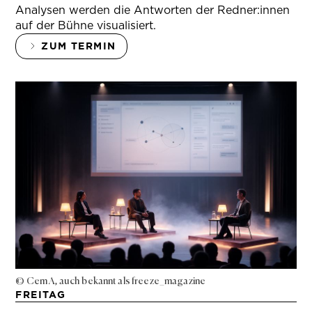
Analysen werden die Antworten der Redner:innen
auf der Bühne visualisiert.
ZUM TERMIN
© Cem A, auch bekannt als freeze_magazine
FREITAG