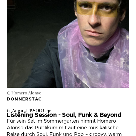
© Homero Alonso
DONNERSTAG
6. August
–
19:00 Uhr
Listening Session - Soul, Funk & Beyond
Für sein Set im Sommergarten nimmt Homero
Alonso das Publikum mit auf eine musikalische
Reise durch Soul, Funk und Pop – groovy, warm