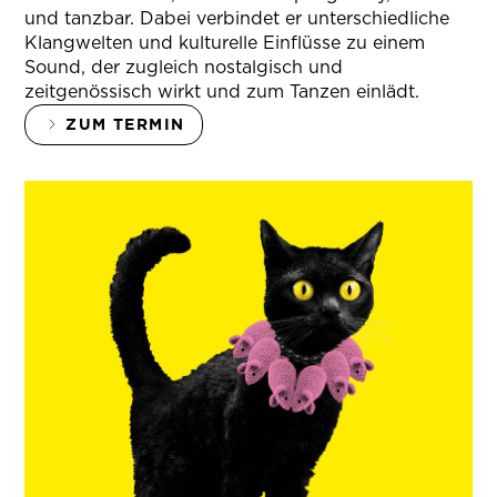
und tanzbar. Dabei verbindet er unterschiedliche
Klangwelten und kulturelle Einflüsse zu einem
Sound, der zugleich nostalgisch und
zeitgenössisch wirkt und zum Tanzen einlädt.
ZUM TERMIN