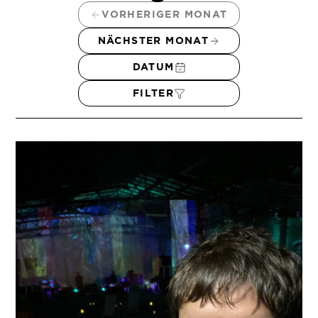
VORHERIGER MONAT
NÄCHSTER MONAT
DATUM
FILTER