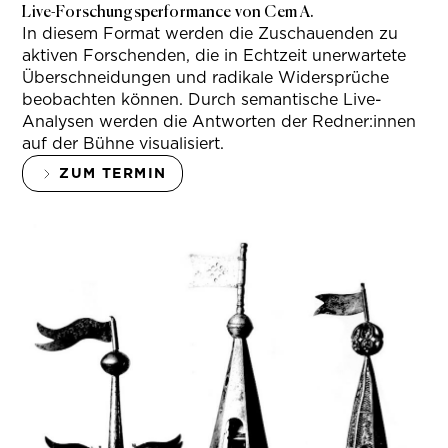
Live-Forschungsperformance von Cem A.
In diesem Format werden die Zuschauenden zu
aktiven Forschenden, die in Echtzeit unerwartete
Überschneidungen und radikale Widersprüche
beobachten können. Durch semantische Live-
Analysen werden die Antworten der Redner:innen
auf der Bühne visualisiert.
ZUM TERMIN