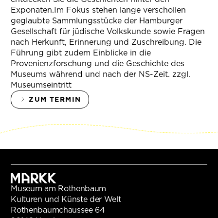
Exponaten.Im Fokus stehen lange verschollen
geglaubte Sammlungsstücke der Hamburger
Gesellschaft für jüdische Volkskunde sowie Fragen
nach Herkunft, Erinnerung und Zuschreibung. Die
Führung gibt zudem Einblicke in die
Provenienzforschung und die Geschichte des
Museums während und nach der NS-Zeit. zzgl.
Museumseintritt
ZUM TERMIN
Museum am Rothenbaum
Kulturen und Künste der Welt
Rothenbaumchaussee 64