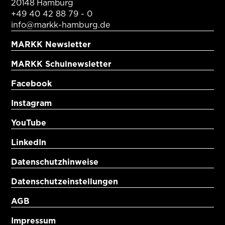
20148 Hamburg
+49 40 42 88 79 - 0
info@markk-hamburg.de
MARKK Newsletter
MARKK Schulnewsletter
Facebook
Instagram
YouTube
LinkedIn
Datenschutzhinweise
Datenschutzeinstellungen
AGB
Impressum