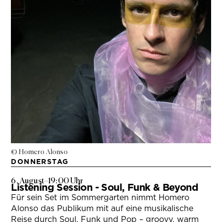
© Homero Alonso
DONNERSTAG
6. August
–
19:00 Uhr
Listening Session - Soul, Funk & Beyond
Für sein Set im Sommergarten nimmt Homero
Alonso das Publikum mit auf eine musikalische
Reise durch Soul, Funk und Pop – groovy, warm