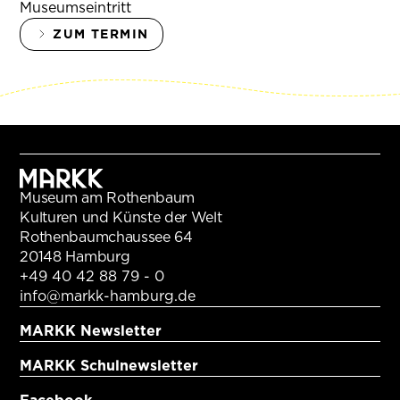
Museumseintritt
ZUM TERMIN
Museum am Rothenbaum
Kulturen und Künste der Welt
Rothenbaumchaussee 64
20148 Hamburg
+49 40 42 88 79 - 0
info@markk-hamburg.de
MARKK Newsletter
MARKK Schulnewsletter