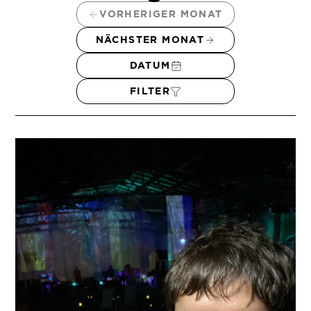
VORHERIGER MONAT
NÄCHSTER MONAT
DATUM
FILTER