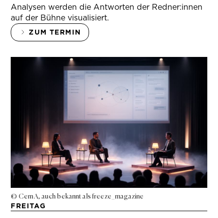
Analysen werden die Antworten der Redner:innen
auf der Bühne visualisiert.
ZUM TERMIN
© Cem A, auch bekannt als freeze_magazine
FREITAG