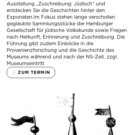
Ausstellung „Zuschreibung: Jüdisch“ und
entdecken Sie die Geschichten hinter den
Exponaten.Im Fokus stehen lange verschollen
geglaubte Sammlungsstücke der Hamburger
Gesellschaft für jüdische Volkskunde sowie Fragen
nach Herkunft, Erinnerung und Zuschreibung. Die
Führung gibt zudem Einblicke in die
Provenienzforschung und die Geschichte des
Museums während und nach der NS-Zeit. zzgl.
Museumseintritt
ZUM TERMIN