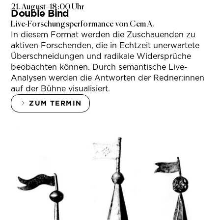
21. August
–
18:00 Uhr
Double Bind
Live-Forschungsperformance von Cem A.
In diesem Format werden die Zuschauenden zu
aktiven Forschenden, die in Echtzeit unerwartete
Überschneidungen und radikale Widersprüche
beobachten können. Durch semantische Live-
Analysen werden die Antworten der Redner:innen
auf der Bühne visualisiert.
ZUM TERMIN