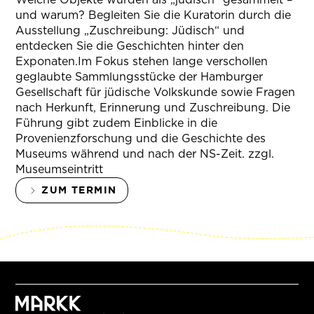
und warum? Begleiten Sie die Kuratorin durch die
Ausstellung „Zuschreibung: Jüdisch“ und
entdecken Sie die Geschichten hinter den
Exponaten.Im Fokus stehen lange verschollen
geglaubte Sammlungsstücke der Hamburger
Gesellschaft für jüdische Volkskunde sowie Fragen
nach Herkunft, Erinnerung und Zuschreibung. Die
Führung gibt zudem Einblicke in die
Provenienzforschung und die Geschichte des
Museums während und nach der NS-Zeit. zzgl.
Museumseintritt
ZUM TERMIN