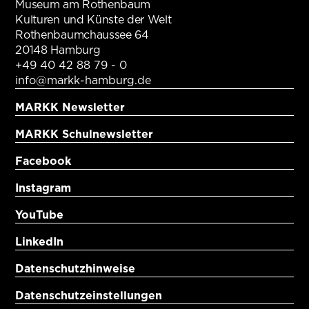
Museum am Rothenbaum
Kulturen und Künste der Welt
Rothenbaumchaussee 64
20148 Hamburg
+49 40 42 88 79 - 0
info@markk-hamburg.de
MARKK Newsletter
MARKK Schulnewsletter
Facebook
Instagram
YouTube
LinkedIn
Datenschutzhinweise
Datenschutzeinstellungen