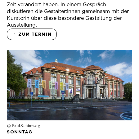
Zeit verändert haben. In einem Gespräch
diskutieren die Gestalter:innen gemeinsam mit der
Kuratorin über diese besondere Gestaltung der
Ausstellung.
ZUM TERMIN
© Paul Schimweg
SONNTAG