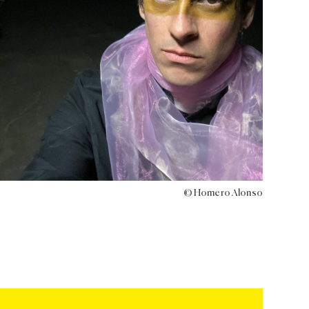
© Homero Alonso