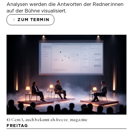
Analysen werden die Antworten der Redner:innen
auf der Bühne visualisiert.
ZUM TERMIN
© Cem A, auch bekannt als freeze_magazine
FREITAG