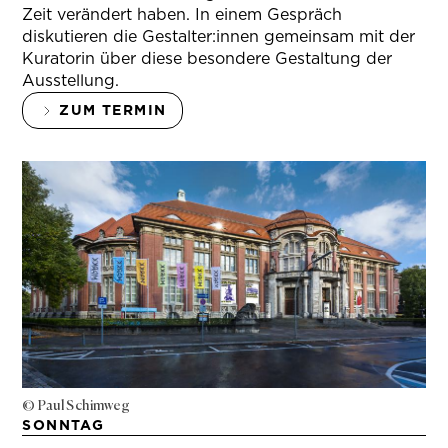
Zeit verändert haben. In einem Gespräch
diskutieren die Gestalter:innen gemeinsam mit der
Kuratorin über diese besondere Gestaltung der
Ausstellung.
ZUM TERMIN
© Paul Schimweg
SONNTAG