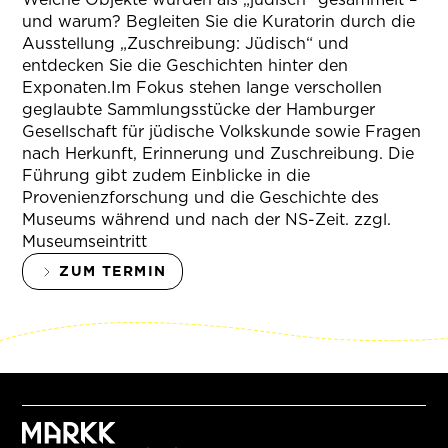
und warum? Begleiten Sie die Kuratorin durch die
Ausstellung „Zuschreibung: Jüdisch“ und
entdecken Sie die Geschichten hinter den
Exponaten.Im Fokus stehen lange verschollen
geglaubte Sammlungsstücke der Hamburger
Gesellschaft für jüdische Volkskunde sowie Fragen
nach Herkunft, Erinnerung und Zuschreibung. Die
Führung gibt zudem Einblicke in die
Provenienzforschung und die Geschichte des
Museums während und nach der NS-Zeit. zzgl.
Museumseintritt
ZUM TERMIN