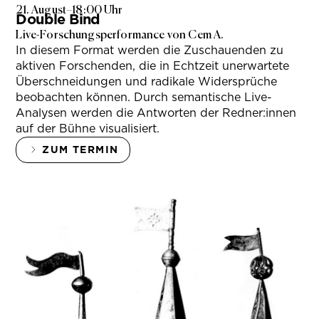
21. August
–
18:00 Uhr
Double Bind
Live-Forschungsperformance von Cem A.
In diesem Format werden die Zuschauenden zu
aktiven Forschenden, die in Echtzeit unerwartete
Überschneidungen und radikale Widersprüche
beobachten können. Durch semantische Live-
Analysen werden die Antworten der Redner:innen
auf der Bühne visualisiert.
ZUM TERMIN