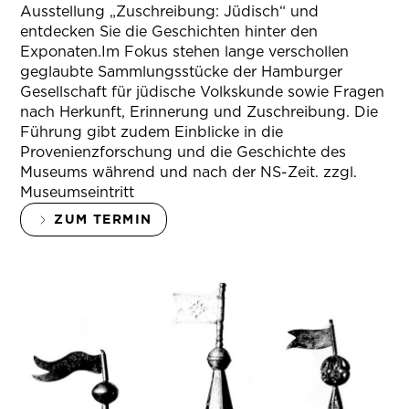
Ausstellung „Zuschreibung: Jüdisch“ und
entdecken Sie die Geschichten hinter den
Exponaten.Im Fokus stehen lange verschollen
geglaubte Sammlungsstücke der Hamburger
Gesellschaft für jüdische Volkskunde sowie Fragen
nach Herkunft, Erinnerung und Zuschreibung. Die
Führung gibt zudem Einblicke in die
Provenienzforschung und die Geschichte des
Museums während und nach der NS-Zeit. zzgl.
Museumseintritt
ZUM TERMIN