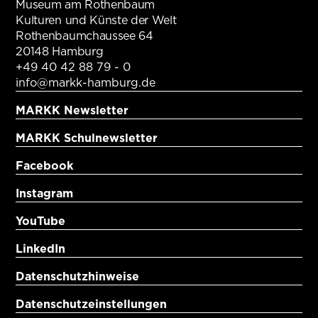
Museum am Rothenbaum
Kulturen und Künste der Welt
Rothenbaumchaussee 64
20148 Hamburg
+49 40 42 88 79 - 0
info@markk-hamburg.de
MARKK Newsletter
MARKK Schulnewsletter
Facebook
Instagram
YouTube
LinkedIn
Datenschutzhinweise
Datenschutzeinstellungen