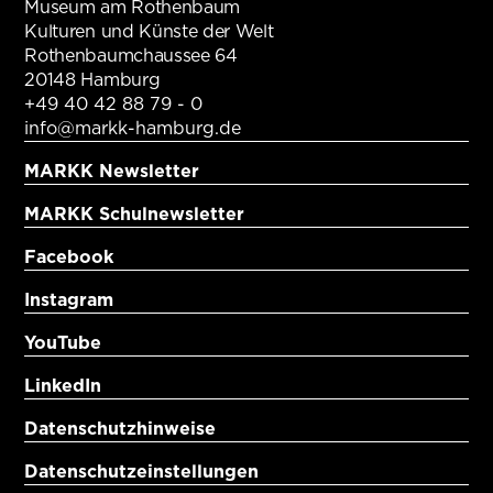
Museum am Rothenbaum
Kulturen und Künste der Welt
Rothenbaumchaussee 64
20148 Hamburg
+49 40 42 88 79 - 0
info@markk-hamburg.de
MARKK Newsletter
MARKK Schulnewsletter
Facebook
Instagram
YouTube
LinkedIn
Datenschutzhinweise
Datenschutzeinstellungen