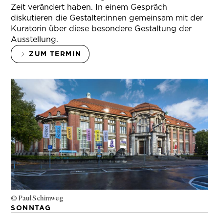
Zeit verändert haben. In einem Gespräch
diskutieren die Gestalter:innen gemeinsam mit der
Kuratorin über diese besondere Gestaltung der
Ausstellung.
ZUM TERMIN
© Paul Schimweg
SONNTAG