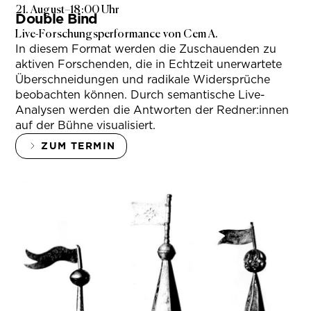
21. August
–
18:00 Uhr
Double Bind
Live-Forschungsperformance von Cem A.
In diesem Format werden die Zuschauenden zu
aktiven Forschenden, die in Echtzeit unerwartete
Überschneidungen und radikale Widersprüche
beobachten können. Durch semantische Live-
Analysen werden die Antworten der Redner:innen
auf der Bühne visualisiert.
ZUM TERMIN