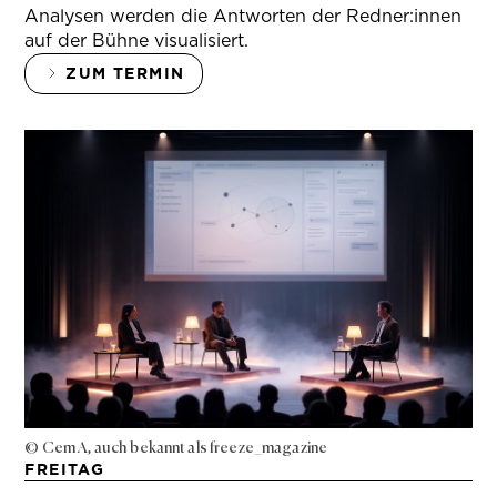
Analysen werden die Antworten der Redner:innen
auf der Bühne visualisiert.
ZUM TERMIN
© Cem A, auch bekannt als freeze_magazine
FREITAG