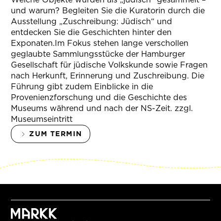
und warum? Begleiten Sie die Kuratorin durch die
Ausstellung „Zuschreibung: Jüdisch“ und
entdecken Sie die Geschichten hinter den
Exponaten.Im Fokus stehen lange verschollen
geglaubte Sammlungsstücke der Hamburger
Gesellschaft für jüdische Volkskunde sowie Fragen
nach Herkunft, Erinnerung und Zuschreibung. Die
Führung gibt zudem Einblicke in die
Provenienzforschung und die Geschichte des
Museums während und nach der NS-Zeit. zzgl.
Museumseintritt
ZUM TERMIN