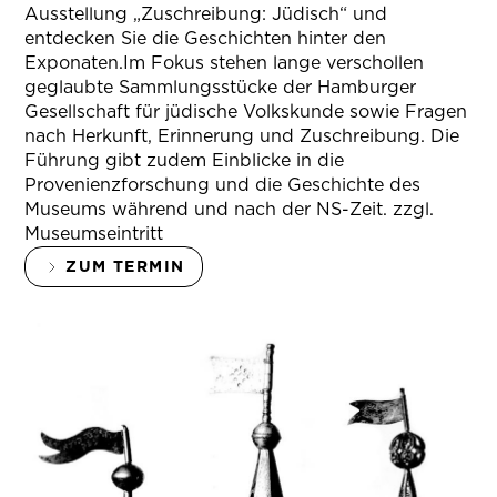
Ausstellung „Zuschreibung: Jüdisch“ und
entdecken Sie die Geschichten hinter den
Exponaten.Im Fokus stehen lange verschollen
geglaubte Sammlungsstücke der Hamburger
Gesellschaft für jüdische Volkskunde sowie Fragen
nach Herkunft, Erinnerung und Zuschreibung. Die
Führung gibt zudem Einblicke in die
Provenienzforschung und die Geschichte des
Museums während und nach der NS-Zeit. zzgl.
Museumseintritt
ZUM TERMIN