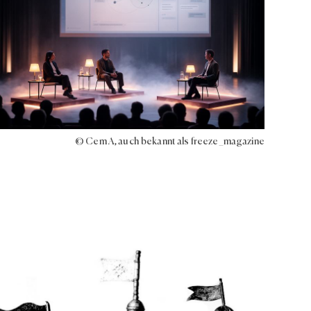
© Cem A, auch bekannt als freeze_magazine