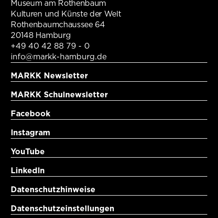
Museum am Rothenbaum
Kulturen und Künste der Welt
Rothenbaumchaussee 64
20148 Hamburg
+49 40 42 88 79 - 0
info@markk-hamburg.de
MARKK Newsletter
MARKK Schulnewsletter
Facebook
Instagram
YouTube
LinkedIn
Datenschutzhinweise
Datenschutzeinstellungen