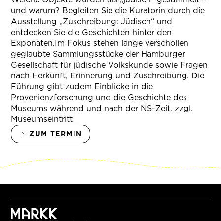
und warum? Begleiten Sie die Kuratorin durch die
Ausstellung „Zuschreibung: Jüdisch“ und
entdecken Sie die Geschichten hinter den
Exponaten.Im Fokus stehen lange verschollen
geglaubte Sammlungsstücke der Hamburger
Gesellschaft für jüdische Volkskunde sowie Fragen
nach Herkunft, Erinnerung und Zuschreibung. Die
Führung gibt zudem Einblicke in die
Provenienzforschung und die Geschichte des
Museums während und nach der NS-Zeit. zzgl.
Museumseintritt
ZUM TERMIN