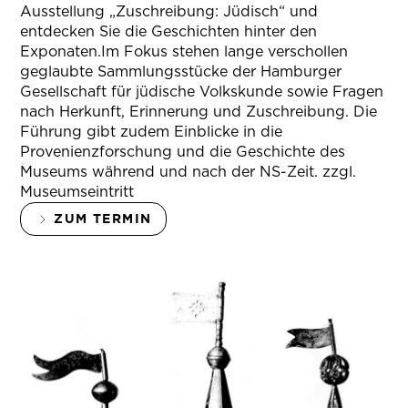
Ausstellung „Zuschreibung: Jüdisch“ und
entdecken Sie die Geschichten hinter den
Exponaten.Im Fokus stehen lange verschollen
geglaubte Sammlungsstücke der Hamburger
Gesellschaft für jüdische Volkskunde sowie Fragen
nach Herkunft, Erinnerung und Zuschreibung. Die
Führung gibt zudem Einblicke in die
Provenienzforschung und die Geschichte des
Museums während und nach der NS-Zeit. zzgl.
Museumseintritt
ZUM TERMIN