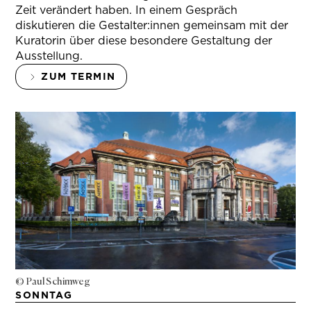
Zeit verändert haben. In einem Gespräch
diskutieren die Gestalter:innen gemeinsam mit der
Kuratorin über diese besondere Gestaltung der
Ausstellung.
ZUM TERMIN
© Paul Schimweg
SONNTAG