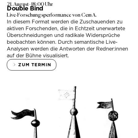
21. August
–
18:00 Uhr
Double Bind
Live-Forschungsperformance von Cem A.
In diesem Format werden die Zuschauenden zu
aktiven Forschenden, die in Echtzeit unerwartete
Überschneidungen und radikale Widersprüche
beobachten können. Durch semantische Live-
Analysen werden die Antworten der Redner:innen
auf der Bühne visualisiert.
ZUM TERMIN