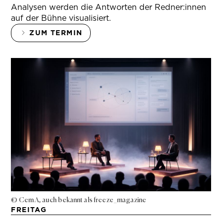
Analysen werden die Antworten der Redner:innen
auf der Bühne visualisiert.
ZUM TERMIN
© Cem A, auch bekannt als freeze_magazine
FREITAG