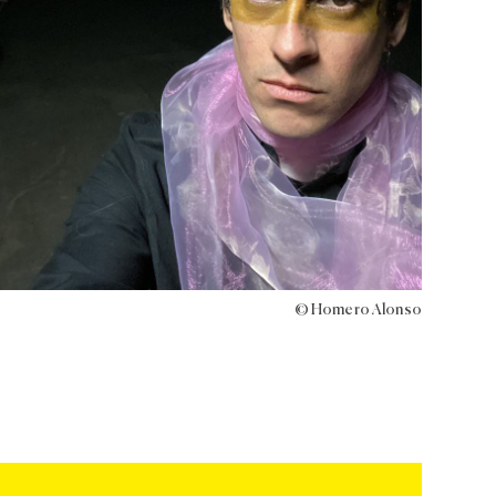
© Homero Alonso