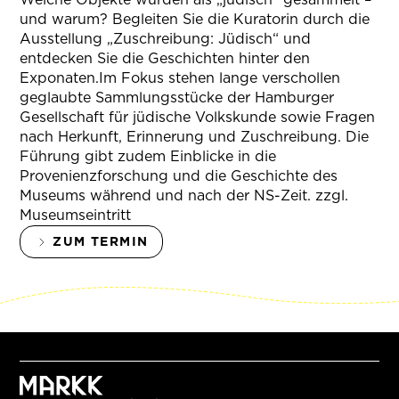
und warum? Begleiten Sie die Kuratorin durch die
Ausstellung „Zuschreibung: Jüdisch“ und
entdecken Sie die Geschichten hinter den
Exponaten.Im Fokus stehen lange verschollen
geglaubte Sammlungsstücke der Hamburger
Gesellschaft für jüdische Volkskunde sowie Fragen
nach Herkunft, Erinnerung und Zuschreibung. Die
Führung gibt zudem Einblicke in die
Provenienzforschung und die Geschichte des
Museums während und nach der NS-Zeit. zzgl.
Museumseintritt
ZUM TERMIN