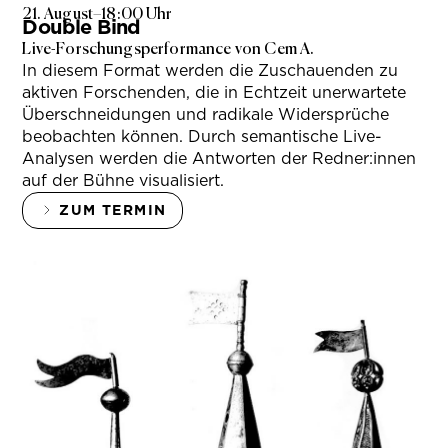
21. August
–
18:00 Uhr
Double Bind
Live-Forschungsperformance von Cem A.
In diesem Format werden die Zuschauenden zu
aktiven Forschenden, die in Echtzeit unerwartete
Überschneidungen und radikale Widersprüche
beobachten können. Durch semantische Live-
Analysen werden die Antworten der Redner:innen
auf der Bühne visualisiert.
ZUM TERMIN