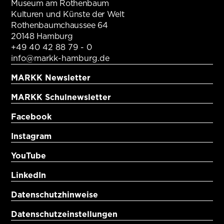
Museum am Rothenbaum
Kulturen und Künste der Welt
Rothenbaumchaussee 64
20148 Hamburg
+49 40 42 88 79 - 0
info@markk-hamburg.de
MARKK Newsletter
MARKK Schulnewsletter
Facebook
Instagram
YouTube
LinkedIn
Datenschutzhinweise
Datenschutzeinstellungen