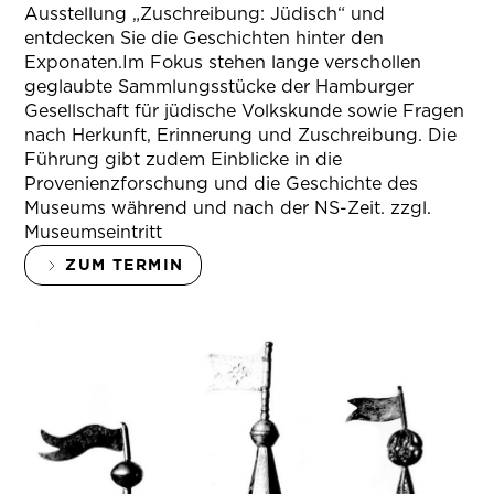
Ausstellung „Zuschreibung: Jüdisch“ und
entdecken Sie die Geschichten hinter den
Exponaten.Im Fokus stehen lange verschollen
geglaubte Sammlungsstücke der Hamburger
Gesellschaft für jüdische Volkskunde sowie Fragen
nach Herkunft, Erinnerung und Zuschreibung. Die
Führung gibt zudem Einblicke in die
Provenienzforschung und die Geschichte des
Museums während und nach der NS-Zeit. zzgl.
Museumseintritt
ZUM TERMIN