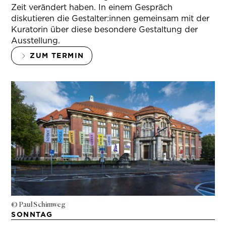
Zeit verändert haben. In einem Gespräch
diskutieren die Gestalter:innen gemeinsam mit der
Kuratorin über diese besondere Gestaltung der
Ausstellung.
ZUM TERMIN
© Paul Schimweg
SONNTAG