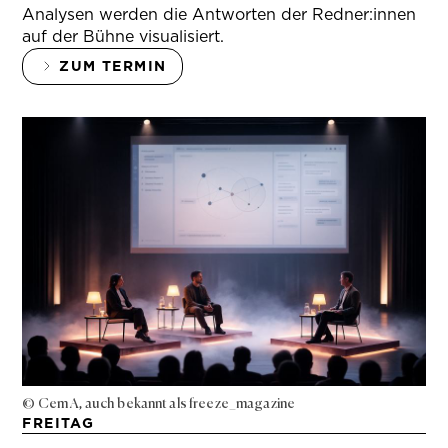
Analysen werden die Antworten der Redner:innen
auf der Bühne visualisiert.
ZUM TERMIN
© Cem A, auch bekannt als freeze_magazine
FREITAG