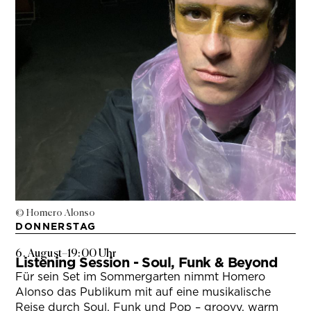
© Homero Alonso
DONNERSTAG
6. August
–
19:00 Uhr
Listening Session - Soul, Funk & Beyond
Für sein Set im Sommergarten nimmt Homero
Alonso das Publikum mit auf eine musikalische
Reise durch Soul, Funk und Pop – groovy, warm