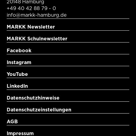
20148 Hamburg
+49 40 42 88 79 - 0
info@markk-hamburg.de
MARKK Newsletter
MARKK Schulnewsletter
Facebook
Instagram
YouTube
LinkedIn
Datenschutzhinweise
Datenschutzeinstellungen
AGB
Impressum