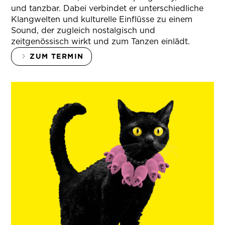
und tanzbar. Dabei verbindet er unterschiedliche
Klangwelten und kulturelle Einflüsse zu einem
Sound, der zugleich nostalgisch und
zeitgenössisch wirkt und zum Tanzen einlädt.
ZUM TERMIN