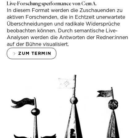
Live-Forschungsperformance von Cem A.
In diesem Format werden die Zuschauenden zu
aktiven Forschenden, die in Echtzeit unerwartete
Überschneidungen und radikale Widersprüche
beobachten können. Durch semantische Live-
Analysen werden die Antworten der Redner:innen
auf der Bühne visualisiert.
ZUM TERMIN