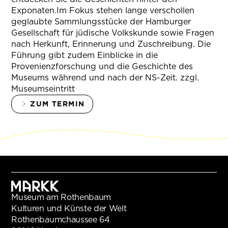
Exponaten.Im Fokus stehen lange verschollen
geglaubte Sammlungsstücke der Hamburger
Gesellschaft für jüdische Volkskunde sowie Fragen
nach Herkunft, Erinnerung und Zuschreibung. Die
Führung gibt zudem Einblicke in die
Provenienzforschung und die Geschichte des
Museums während und nach der NS-Zeit. zzgl.
Museumseintritt
ZUM TERMIN
Museum am Rothenbaum
Kulturen und Künste der Welt
Rothenbaumchaussee 64