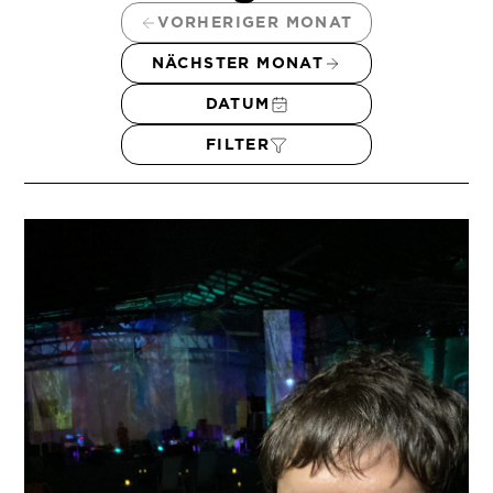
VORHERIGER MONAT
NÄCHSTER MONAT
DATUM
FILTER