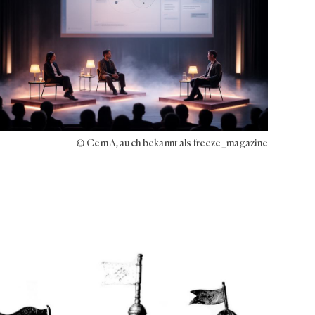
© Cem A, auch bekannt als freeze_magazine