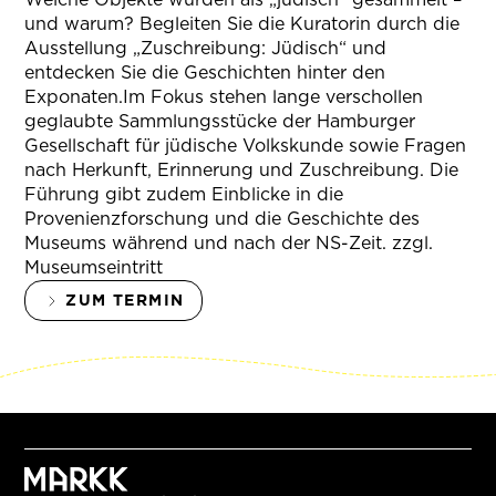
und warum? Begleiten Sie die Kuratorin durch die
Ausstellung „Zuschreibung: Jüdisch“ und
entdecken Sie die Geschichten hinter den
Exponaten.Im Fokus stehen lange verschollen
geglaubte Sammlungsstücke der Hamburger
Gesellschaft für jüdische Volkskunde sowie Fragen
nach Herkunft, Erinnerung und Zuschreibung. Die
Führung gibt zudem Einblicke in die
Provenienzforschung und die Geschichte des
Museums während und nach der NS-Zeit. zzgl.
Museumseintritt
ZUM TERMIN