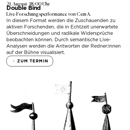
21. August
–
18:00 Uhr
Double Bind
Live-Forschungsperformance von Cem A.
In diesem Format werden die Zuschauenden zu
aktiven Forschenden, die in Echtzeit unerwartete
Überschneidungen und radikale Widersprüche
beobachten können. Durch semantische Live-
Analysen werden die Antworten der Redner:innen
auf der Bühne visualisiert.
ZUM TERMIN