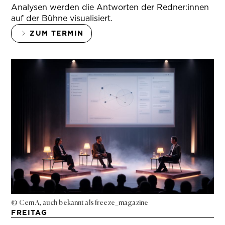
Analysen werden die Antworten der Redner:innen
auf der Bühne visualisiert.
ZUM TERMIN
© Cem A, auch bekannt als freeze_magazine
FREITAG