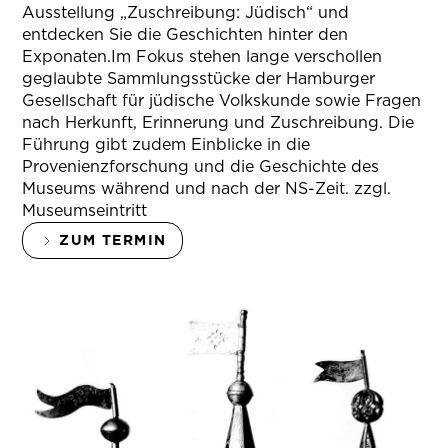
Ausstellung „Zuschreibung: Jüdisch“ und
entdecken Sie die Geschichten hinter den
Exponaten.Im Fokus stehen lange verschollen
geglaubte Sammlungsstücke der Hamburger
Gesellschaft für jüdische Volkskunde sowie Fragen
nach Herkunft, Erinnerung und Zuschreibung. Die
Führung gibt zudem Einblicke in die
Provenienzforschung und die Geschichte des
Museums während und nach der NS-Zeit. zzgl.
Museumseintritt
ZUM TERMIN