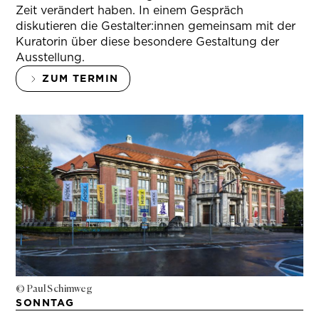
Zeit verändert haben. In einem Gespräch
diskutieren die Gestalter:innen gemeinsam mit der
Kuratorin über diese besondere Gestaltung der
Ausstellung.
ZUM TERMIN
© Paul Schimweg
SONNTAG