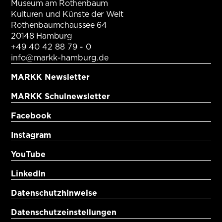
Museum am Rothenbaum
Kulturen und Künste der Welt
Rothenbaumchaussee 64
20148 Hamburg
+49 40 42 88 79 - 0
info@markk-hamburg.de
MARKK Newsletter
MARKK Schulnewsletter
Facebook
Instagram
YouTube
LinkedIn
Datenschutzhinweise
Datenschutzeinstellungen