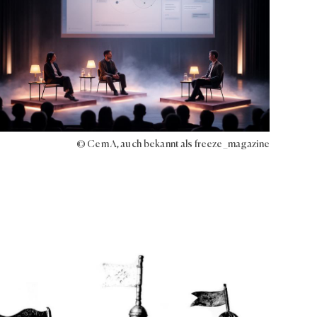
© Cem A, auch bekannt als freeze_magazine