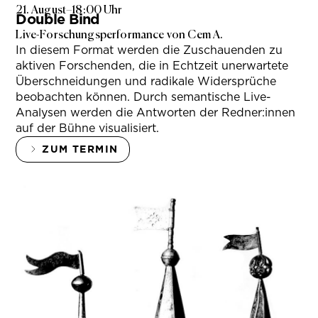
21. August
–
18:00 Uhr
Double Bind
Live-Forschungsperformance von Cem A.
In diesem Format werden die Zuschauenden zu
aktiven Forschenden, die in Echtzeit unerwartete
Überschneidungen und radikale Widersprüche
beobachten können. Durch semantische Live-
Analysen werden die Antworten der Redner:innen
auf der Bühne visualisiert.
ZUM TERMIN