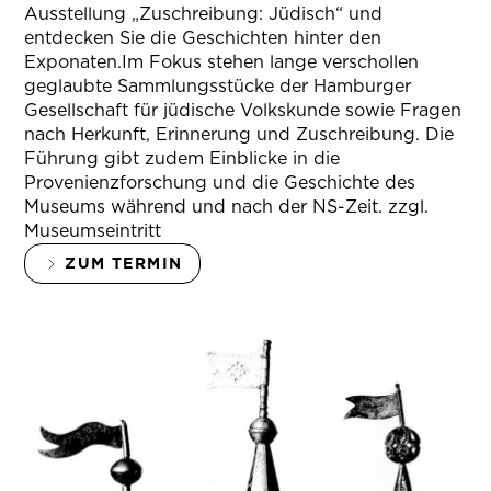
Ausstellung „Zuschreibung: Jüdisch“ und
entdecken Sie die Geschichten hinter den
Exponaten.Im Fokus stehen lange verschollen
geglaubte Sammlungsstücke der Hamburger
Gesellschaft für jüdische Volkskunde sowie Fragen
nach Herkunft, Erinnerung und Zuschreibung. Die
Führung gibt zudem Einblicke in die
Provenienzforschung und die Geschichte des
Museums während und nach der NS-Zeit. zzgl.
Museumseintritt
ZUM TERMIN