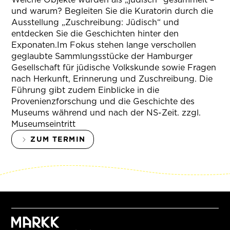
und warum? Begleiten Sie die Kuratorin durch die
Ausstellung „Zuschreibung: Jüdisch“ und
entdecken Sie die Geschichten hinter den
Exponaten.Im Fokus stehen lange verschollen
geglaubte Sammlungsstücke der Hamburger
Gesellschaft für jüdische Volkskunde sowie Fragen
nach Herkunft, Erinnerung und Zuschreibung. Die
Führung gibt zudem Einblicke in die
Provenienzforschung und die Geschichte des
Museums während und nach der NS-Zeit. zzgl.
Museumseintritt
ZUM TERMIN