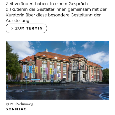
Zeit verändert haben. In einem Gespräch
diskutieren die Gestalter:innen gemeinsam mit der
Kuratorin über diese besondere Gestaltung der
Ausstellung.
ZUM TERMIN
© Paul Schimweg
SONNTAG