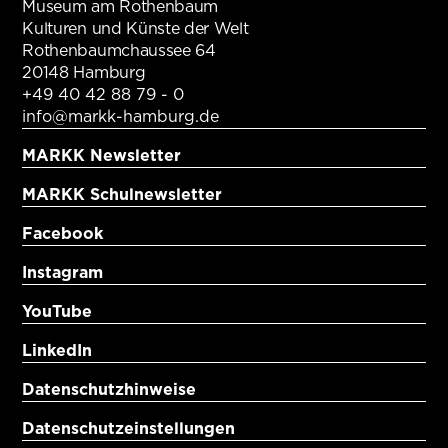
Museum am Rothenbaum
Kulturen und Künste der Welt
Rothenbaumchaussee 64
20148 Hamburg
+49 40 42 88 79 - 0
info@markk-hamburg.de
MARKK Newsletter
MARKK Schulnewsletter
Facebook
Instagram
YouTube
LinkedIn
Datenschutzhinweise
Datenschutzeinstellungen