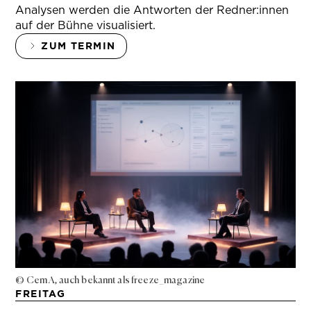
Analysen werden die Antworten der Redner:innen
auf der Bühne visualisiert.
ZUM TERMIN
© Cem A, auch bekannt als freeze_magazine
FREITAG