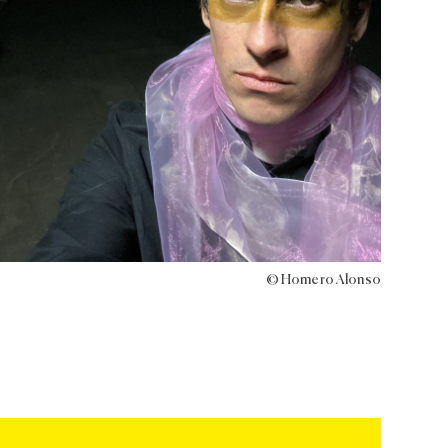
© Homero Alonso