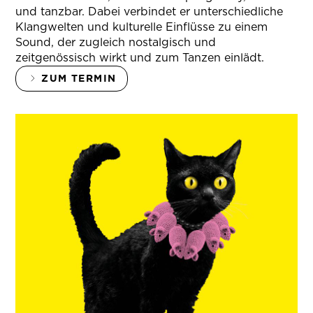
und tanzbar. Dabei verbindet er unterschiedliche
Klangwelten und kulturelle Einflüsse zu einem
Sound, der zugleich nostalgisch und
zeitgenössisch wirkt und zum Tanzen einlädt.
ZUM TERMIN