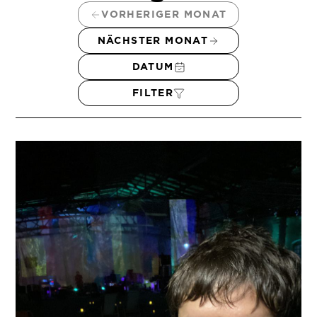
VORHERIGER MONAT
NÄCHSTER MONAT
DATUM
FILTER