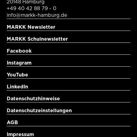
20148 Hamburg
+49 40 42 88 79 - 0
info@markk-hamburg.de
MARKK Newsletter
MARKK Schulnewsletter
Facebook
Instagram
YouTube
LinkedIn
Datenschutzhinweise
Datenschutzeinstellungen
AGB
Impressum