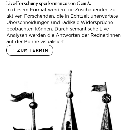
Live-Forschungsperformance von Cem A.
In diesem Format werden die Zuschauenden zu
aktiven Forschenden, die in Echtzeit unerwartete
Überschneidungen und radikale Widersprüche
beobachten können. Durch semantische Live-
Analysen werden die Antworten der Redner:innen
auf der Bühne visualisiert.
ZUM TERMIN