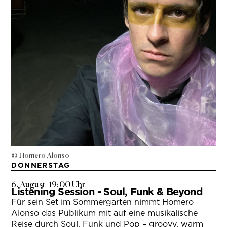
© Homero Alonso
DONNERSTAG
6. August
–
19:00 Uhr
Listening Session - Soul, Funk & Beyond
Für sein Set im Sommergarten nimmt Homero
Alonso das Publikum mit auf eine musikalische
Reise durch Soul, Funk und Pop – groovy, warm