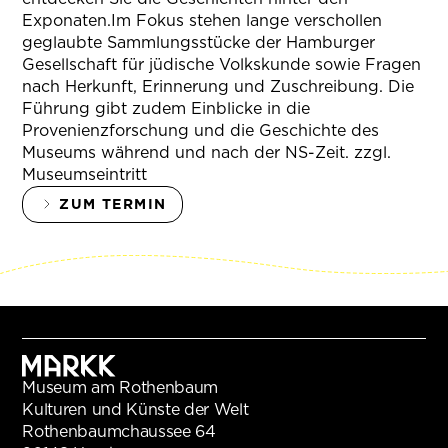
Exponaten.Im Fokus stehen lange verschollen
geglaubte Sammlungsstücke der Hamburger
Gesellschaft für jüdische Volkskunde sowie Fragen
nach Herkunft, Erinnerung und Zuschreibung. Die
Führung gibt zudem Einblicke in die
Provenienzforschung und die Geschichte des
Museums während und nach der NS-Zeit. zzgl.
Museumseintritt
ZUM TERMIN
Museum am Rothenbaum
Kulturen und Künste der Welt
Rothenbaumchaussee 64