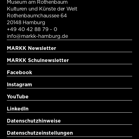
Museum am Rothenbaum
Kulturen und Künste der Welt
Rothenbaumchaussee 64
20148 Hamburg
+49 40 42 88 79 - 0
info@markk-hamburg.de
MARKK Newsletter
MARKK Schulnewsletter
Facebook
Instagram
YouTube
LinkedIn
Datenschutzhinweise
Datenschutzeinstellungen