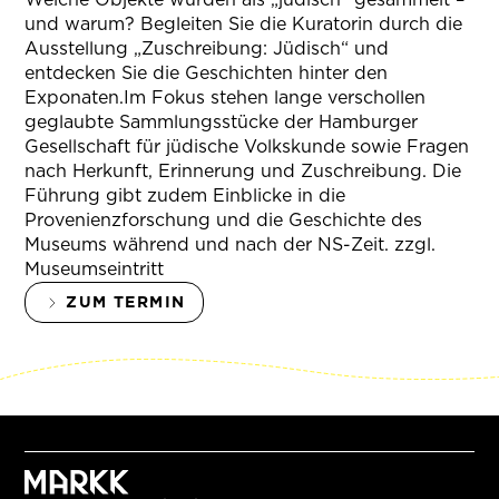
und warum? Begleiten Sie die Kuratorin durch die
Ausstellung „Zuschreibung: Jüdisch“ und
entdecken Sie die Geschichten hinter den
Exponaten.Im Fokus stehen lange verschollen
geglaubte Sammlungsstücke der Hamburger
Gesellschaft für jüdische Volkskunde sowie Fragen
nach Herkunft, Erinnerung und Zuschreibung. Die
Führung gibt zudem Einblicke in die
Provenienzforschung und die Geschichte des
Museums während und nach der NS-Zeit. zzgl.
Museumseintritt
ZUM TERMIN