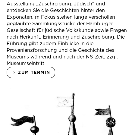
Ausstellung „Zuschreibung: Jüdisch“ und
entdecken Sie die Geschichten hinter den
Exponaten.Im Fokus stehen lange verschollen
geglaubte Sammlungsstücke der Hamburger
Gesellschaft für jüdische Volkskunde sowie Fragen
nach Herkunft, Erinnerung und Zuschreibung. Die
Führung gibt zudem Einblicke in die
Provenienzforschung und die Geschichte des
Museums während und nach der NS-Zeit. zzgl.
Museumseintritt
ZUM TERMIN