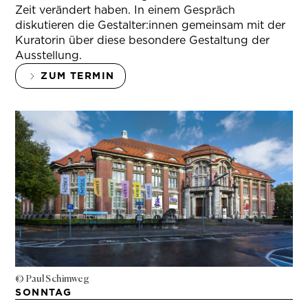
Zeit verändert haben. In einem Gespräch
diskutieren die Gestalter:innen gemeinsam mit der
Kuratorin über diese besondere Gestaltung der
Ausstellung.
ZUM TERMIN
© Paul Schimweg
SONNTAG