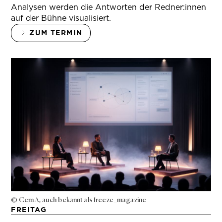
Analysen werden die Antworten der Redner:innen
auf der Bühne visualisiert.
ZUM TERMIN
© Cem A, auch bekannt als freeze_magazine
FREITAG