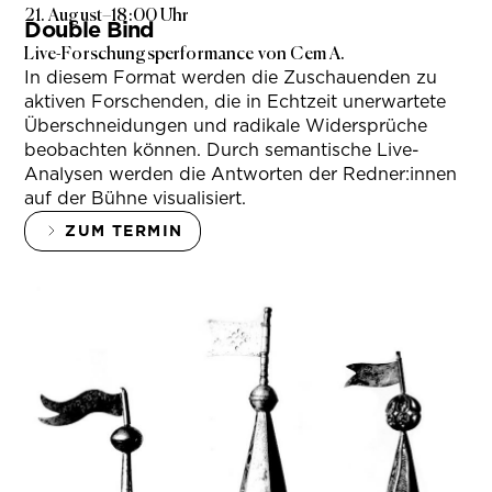
21. August
–
18:00 Uhr
Double Bind
Live-Forschungsperformance von Cem A.
In diesem Format werden die Zuschauenden zu
aktiven Forschenden, die in Echtzeit unerwartete
Überschneidungen und radikale Widersprüche
beobachten können. Durch semantische Live-
Analysen werden die Antworten der Redner:innen
auf der Bühne visualisiert.
ZUM TERMIN