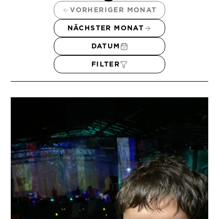
VORHERIGER MONAT
NÄCHSTER MONAT
DATUM
FILTER