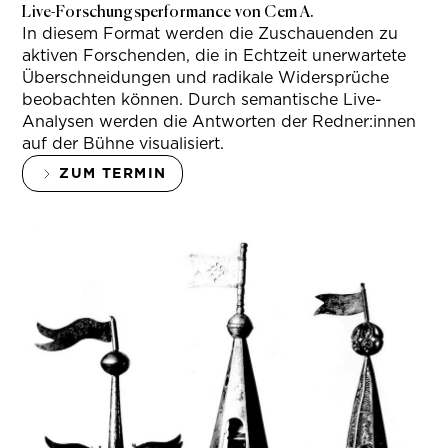
Live-Forschungsperformance von Cem A.
In diesem Format werden die Zuschauenden zu
aktiven Forschenden, die in Echtzeit unerwartete
Überschneidungen und radikale Widersprüche
beobachten können. Durch semantische Live-
Analysen werden die Antworten der Redner:innen
auf der Bühne visualisiert.
ZUM TERMIN