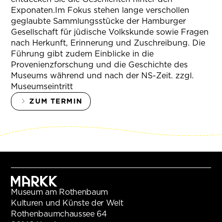
Exponaten.Im Fokus stehen lange verschollen
geglaubte Sammlungsstücke der Hamburger
Gesellschaft für jüdische Volkskunde sowie Fragen
nach Herkunft, Erinnerung und Zuschreibung. Die
Führung gibt zudem Einblicke in die
Provenienzforschung und die Geschichte des
Museums während und nach der NS-Zeit. zzgl.
Museumseintritt
ZUM TERMIN
Museum am Rothenbaum
Kulturen und Künste der Welt
Rothenbaumchaussee 64