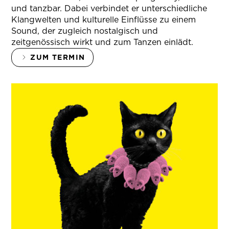
und tanzbar. Dabei verbindet er unterschiedliche
Klangwelten und kulturelle Einflüsse zu einem
Sound, der zugleich nostalgisch und
zeitgenössisch wirkt und zum Tanzen einlädt.
ZUM TERMIN