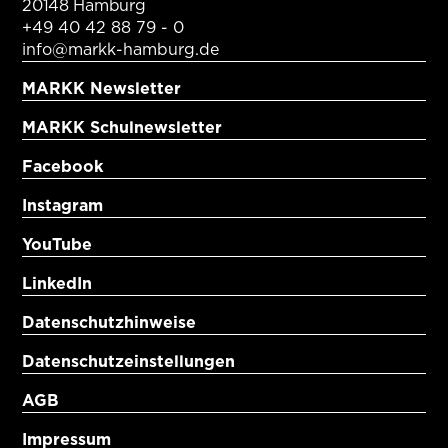
20148 Hamburg
+49 40 42 88 79 - 0
info@markk-hamburg.de
MARKK Newsletter
MARKK Schulnewsletter
Facebook
Instagram
YouTube
LinkedIn
Datenschutzhinweise
Datenschutzeinstellungen
AGB
Impressum