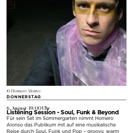
© Homero Alonso
DONNERSTAG
6. August
–
19:00 Uhr
Listening Session - Soul, Funk & Beyond
Für sein Set im Sommergarten nimmt Homero
Alonso das Publikum mit auf eine musikalische
Reise durch Soul, Funk und Pop – groovy, warm