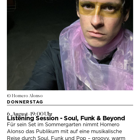
© Homero Alonso
DONNERSTAG
6. August
–
19:00 Uhr
Listening Session - Soul, Funk & Beyond
Für sein Set im Sommergarten nimmt Homero
Alonso das Publikum mit auf eine musikalische
Reise durch Soul, Funk und Pop – groovy, warm