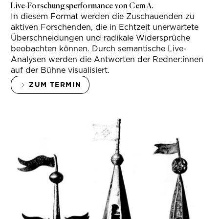
Live-Forschungsperformance von Cem A.
In diesem Format werden die Zuschauenden zu
aktiven Forschenden, die in Echtzeit unerwartete
Überschneidungen und radikale Widersprüche
beobachten können. Durch semantische Live-
Analysen werden die Antworten der Redner:innen
auf der Bühne visualisiert.
ZUM TERMIN