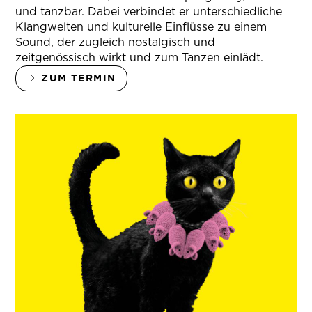
und tanzbar. Dabei verbindet er unterschiedliche
Klangwelten und kulturelle Einflüsse zu einem
Sound, der zugleich nostalgisch und
zeitgenössisch wirkt und zum Tanzen einlädt.
ZUM TERMIN