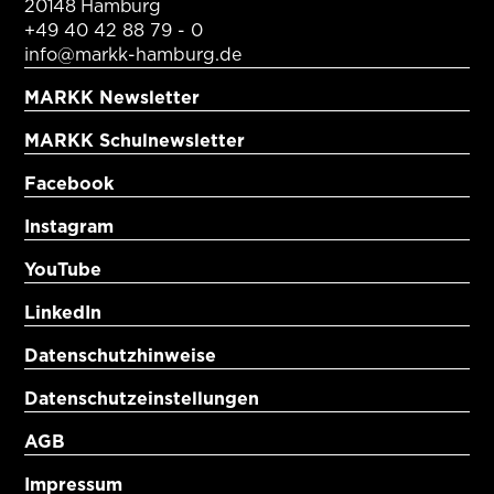
20148 Hamburg
+49 40 42 88 79 - 0
info@markk-hamburg.de
MARKK Newsletter
MARKK Schulnewsletter
Facebook
Instagram
YouTube
LinkedIn
Datenschutzhinweise
Datenschutzeinstellungen
AGB
Impressum