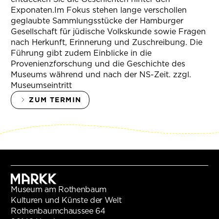
Exponaten.Im Fokus stehen lange verschollen
geglaubte Sammlungsstücke der Hamburger
Gesellschaft für jüdische Volkskunde sowie Fragen
nach Herkunft, Erinnerung und Zuschreibung. Die
Führung gibt zudem Einblicke in die
Provenienzforschung und die Geschichte des
Museums während und nach der NS-Zeit. zzgl.
Museumseintritt
ZUM TERMIN
Museum am Rothenbaum
Kulturen und Künste der Welt
Rothenbaumchaussee 64