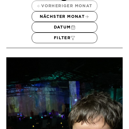
VORHERIGER MONAT
NÄCHSTER MONAT
DATUM
FILTER