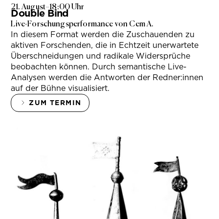
21. August
–
18:00 Uhr
Double Bind
Live-Forschungsperformance von Cem A.
In diesem Format werden die Zuschauenden zu
aktiven Forschenden, die in Echtzeit unerwartete
Überschneidungen und radikale Widersprüche
beobachten können. Durch semantische Live-
Analysen werden die Antworten der Redner:innen
auf der Bühne visualisiert.
ZUM TERMIN