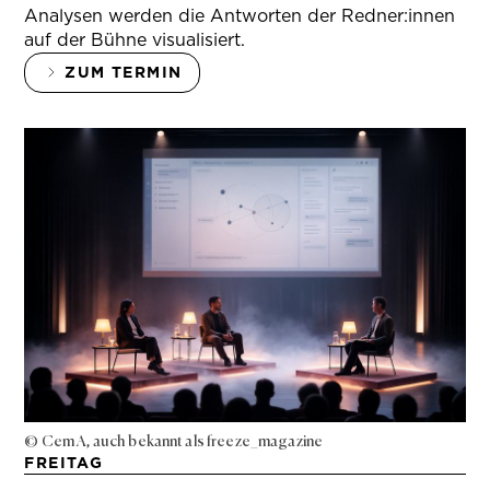
Analysen werden die Antworten der Redner:innen
auf der Bühne visualisiert.
ZUM TERMIN
© Cem A, auch bekannt als freeze_magazine
FREITAG