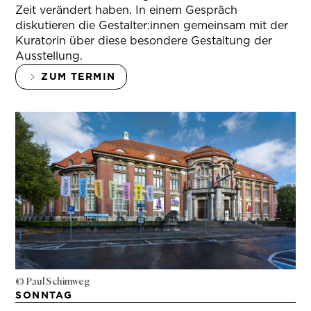
Zeit verändert haben. In einem Gespräch
diskutieren die Gestalter:innen gemeinsam mit der
Kuratorin über diese besondere Gestaltung der
Ausstellung.
ZUM TERMIN
© Paul Schimweg
SONNTAG