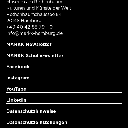
Museum am Rothenbaum
Kulturen und Künste der Welt
Rothenbaumchaussee 64
20148 Hamburg
+49 40 42 88 79 - 0
info@markk-hamburg.de
MARKK Newsletter
MARKK Schulnewsletter
Facebook
Instagram
YouTube
LinkedIn
Datenschutzhinweise
Datenschutzeinstellungen