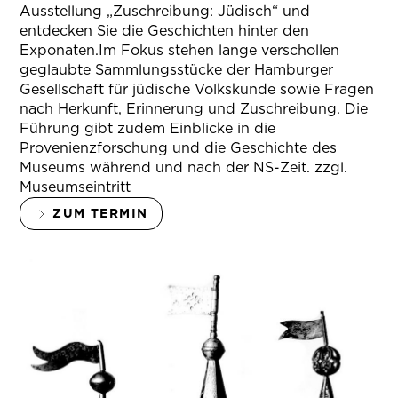
Ausstellung „Zuschreibung: Jüdisch“ und
entdecken Sie die Geschichten hinter den
Exponaten.Im Fokus stehen lange verschollen
geglaubte Sammlungsstücke der Hamburger
Gesellschaft für jüdische Volkskunde sowie Fragen
nach Herkunft, Erinnerung und Zuschreibung. Die
Führung gibt zudem Einblicke in die
Provenienzforschung und die Geschichte des
Museums während und nach der NS-Zeit. zzgl.
Museumseintritt
ZUM TERMIN