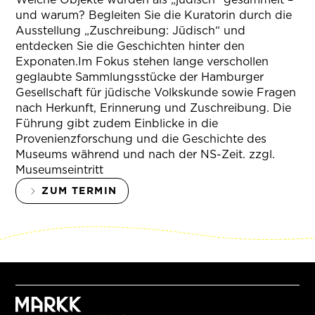
und warum? Begleiten Sie die Kuratorin durch die
Ausstellung „Zuschreibung: Jüdisch“ und
entdecken Sie die Geschichten hinter den
Exponaten.Im Fokus stehen lange verschollen
geglaubte Sammlungsstücke der Hamburger
Gesellschaft für jüdische Volkskunde sowie Fragen
nach Herkunft, Erinnerung und Zuschreibung. Die
Führung gibt zudem Einblicke in die
Provenienzforschung und die Geschichte des
Museums während und nach der NS-Zeit. zzgl.
Museumseintritt
ZUM TERMIN