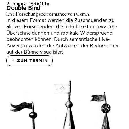
21. August
–
18:00 Uhr
Double Bind
Live-Forschungsperformance von Cem A.
In diesem Format werden die Zuschauenden zu
aktiven Forschenden, die in Echtzeit unerwartete
Überschneidungen und radikale Widersprüche
beobachten können. Durch semantische Live-
Analysen werden die Antworten der Redner:innen
auf der Bühne visualisiert.
ZUM TERMIN