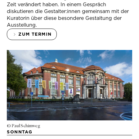
Zeit verändert haben. In einem Gespräch
diskutieren die Gestalter:innen gemeinsam mit der
Kuratorin über diese besondere Gestaltung der
Ausstellung.
ZUM TERMIN
© Paul Schimweg
SONNTAG