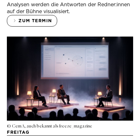
Analysen werden die Antworten der Redner:innen
auf der Bühne visualisiert.
ZUM TERMIN
© Cem A, auch bekannt als freeze_magazine
FREITAG