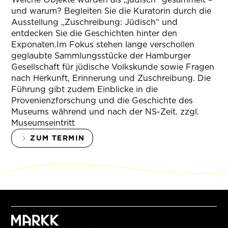
und warum? Begleiten Sie die Kuratorin durch die
Ausstellung „Zuschreibung: Jüdisch“ und
entdecken Sie die Geschichten hinter den
Exponaten.Im Fokus stehen lange verschollen
geglaubte Sammlungsstücke der Hamburger
Gesellschaft für jüdische Volkskunde sowie Fragen
nach Herkunft, Erinnerung und Zuschreibung. Die
Führung gibt zudem Einblicke in die
Provenienzforschung und die Geschichte des
Museums während und nach der NS-Zeit. zzgl.
Museumseintritt
ZUM TERMIN