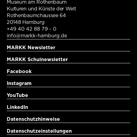
Museum am Rothenbaum
Kulturen und Künste der Welt
Rothenbaumchaussee 64
20148 Hamburg
+49 40 42 88 79 - 0
info@markk-hamburg.de
MARKK Newsletter
MARKK Schulnewsletter
Facebook
Instagram
YouTube
LinkedIn
Datenschutzhinweise
Datenschutzeinstellungen