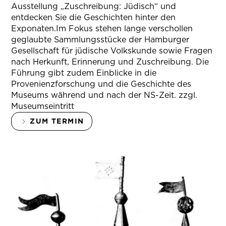
Ausstellung „Zuschreibung: Jüdisch“ und
entdecken Sie die Geschichten hinter den
Exponaten.Im Fokus stehen lange verschollen
geglaubte Sammlungsstücke der Hamburger
Gesellschaft für jüdische Volkskunde sowie Fragen
nach Herkunft, Erinnerung und Zuschreibung. Die
Führung gibt zudem Einblicke in die
Provenienzforschung und die Geschichte des
Museums während und nach der NS-Zeit. zzgl.
Museumseintritt
ZUM TERMIN