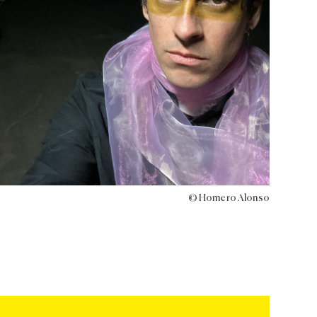
© Homero Alonso