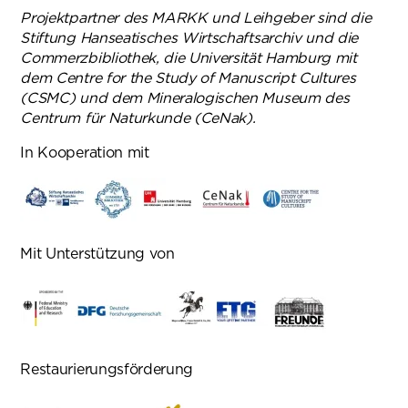
Projektpartner des MARKK und Leihgeber sind die
Stiftung Hanseatisches Wirtschaftsarchiv und die
Commerzbibliothek, die Universität Hamburg mit
dem Centre for the Study of Manuscript Cultures
(CSMC) und dem Mineralogischen Museum des
Centrum für Naturkunde (CeNak).
In Kooperation mit
Mit Unterstützung von
Restaurierungsförderung