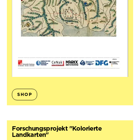
SHOP
Forschungsprojekt "Kolorierte
Landkarten"