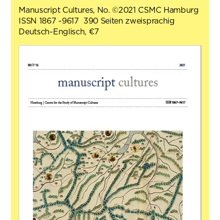
Manuscript Cultures, No. ©2021 CSMC Hamburg
ISSN 1867 -9617 390 Seiten zweisprachig
Deutsch-Englisch, €7