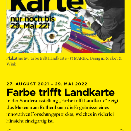
Plakatmotiv Farbe trifft Landkarte - © MARKK, Design: Rocket &
Wink
27. AUGUST 2021 – 29. MAI 2022
Farbe trifft Landkarte
In der Sonderausstellung „Farbe trifft Landkarte“ zeigt
das Museum am Rothenbaum die Ergebnisse eines
innovativen Forschungsprojekts, welches in vielerlei
Hinsicht einzigartig ist.