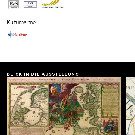
Kulturpartner
BLICK IN DIE AUSSTELLUNG