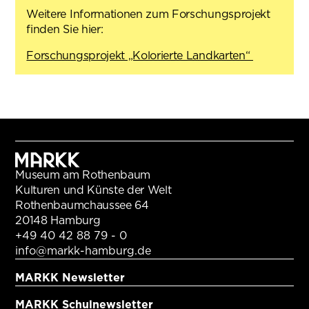
Weitere Informationen zum Forschungsprojekt
finden Sie hier:
Forschungsprojekt „Kolorierte Landkarten“
Museum am Rothenbaum
Kulturen und Künste der Welt
Rothenbaumchaussee 64
20148 Hamburg
+49 40 42 88 79 - 0
info@markk-hamburg.de
MARKK Newsletter
MARKK Schulnewsletter