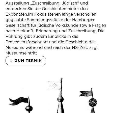
Ausstellung „Zuschreibung: Jüdisch“ und
entdecken Sie die Geschichten hinter den
Exponaten.Im Fokus stehen lange verschollen
geglaubte Sammlungsstücke der Hamburger
Gesellschaft für jüdische Volkskunde sowie Fragen
nach Herkunft, Erinnerung und Zuschreibung. Die
Führung gibt zudem Einblicke in die
Provenienzforschung und die Geschichte des
Museums während und nach der NS-Zeit. zzgl.
Museumseintritt
ZUM TERMIN