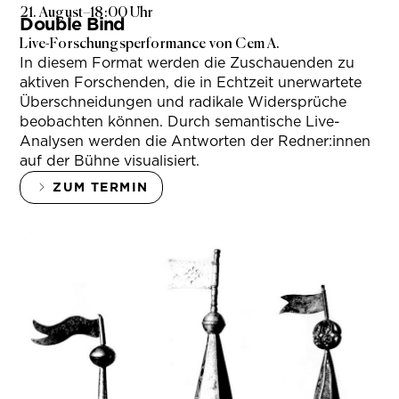
21. August
–
18:00 Uhr
Double Bind
Live-Forschungsperformance von Cem A.
In diesem Format werden die Zuschauenden zu
aktiven Forschenden, die in Echtzeit unerwartete
Überschneidungen und radikale Widersprüche
beobachten können. Durch semantische Live-
Analysen werden die Antworten der Redner:innen
auf der Bühne visualisiert.
ZUM TERMIN