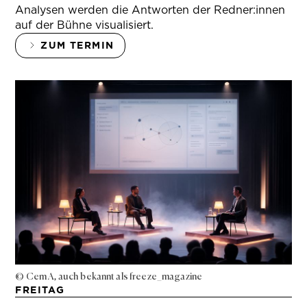
Analysen werden die Antworten der Redner:innen
auf der Bühne visualisiert.
ZUM TERMIN
© Cem A, auch bekannt als freeze_magazine
FREITAG