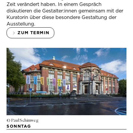
Zeit verändert haben. In einem Gespräch
diskutieren die Gestalter:innen gemeinsam mit der
Kuratorin über diese besondere Gestaltung der
Ausstellung.
ZUM TERMIN
© Paul Schimweg
SONNTAG