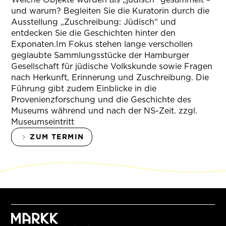
und warum? Begleiten Sie die Kuratorin durch die
Ausstellung „Zuschreibung: Jüdisch“ und
entdecken Sie die Geschichten hinter den
Exponaten.Im Fokus stehen lange verschollen
geglaubte Sammlungsstücke der Hamburger
Gesellschaft für jüdische Volkskunde sowie Fragen
nach Herkunft, Erinnerung und Zuschreibung. Die
Führung gibt zudem Einblicke in die
Provenienzforschung und die Geschichte des
Museums während und nach der NS-Zeit. zzgl.
Museumseintritt
ZUM TERMIN