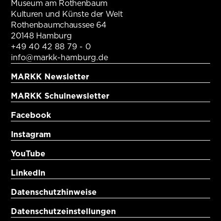
Museum am Rothenbaum
Kulturen und Künste der Welt
Rothenbaumchaussee 64
20148 Hamburg
+49 40 42 88 79 - 0
info@markk-hamburg.de
MARKK Newsletter
MARKK Schulnewsletter
Facebook
Instagram
YouTube
LinkedIn
Datenschutzhinweise
Datenschutzeinstellungen