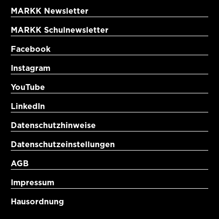
MARKK Newsletter
MARKK Schulnewsletter
Facebook
Instagram
YouTube
LinkedIn
Datenschutzhinweise
Datenschutzeinstellungen
AGB
Impressum
Hausordnung