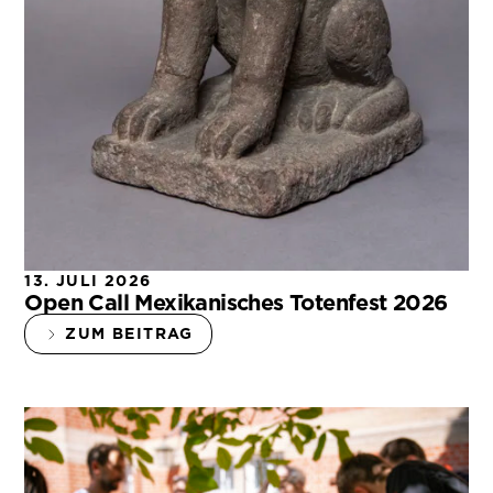
13. JULI 2026
Open Call Mexikanisches Totenfest 2026
ZUM BEITRAG