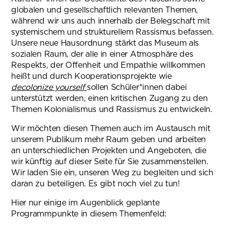
globalen und gesellschaftlich relevanten Themen,
während wir uns auch innerhalb der Belegschaft mit
systemischem und strukturellem Rassismus befassen.
Unsere neue Hausordnung stärkt das Museum als
sozialen Raum, der alle in einer Atmosphäre des
Respekts, der Offenheit und Empathie willkommen
heißt und durch Kooperationsprojekte wie
decolonize yourself
sollen Schüler*innen dabei
unterstützt werden, einen kritischen Zugang zu den
Themen Kolonialismus und Rassismus zu entwickeln.
Wir möchten diesen Themen auch im Austausch mit
unserem Publikum mehr Raum geben und arbeiten
an unterschiedlichen Projekten und Angeboten, die
wir künftig auf dieser Seite für Sie zusammenstellen.
Wir laden Sie ein, unseren Weg zu begleiten und sich
daran zu beteiligen. Es gibt noch viel zu tun!
Hier nur einige im Augenblick geplante
Programmpunkte in diesem Themenfeld: