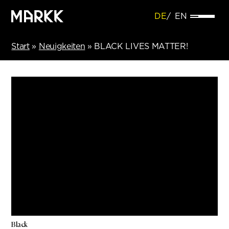
DE
EN
Start
»
Neuigkeiten
»
BLACK LIVES MATTER!
Black