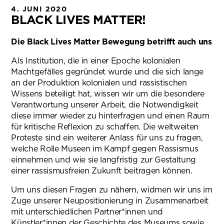
4. JUNI 2020
BLACK LIVES MATTER!
Die Black Lives Matter Bewegung betrifft auch uns
Als Institution, die in einer Epoche kolonialen
Machtgefälles gegründet wurde und die sich lange
an der Produktion kolonialen und rassistischen
Wissens beteiligt hat, wissen wir um die besondere
Verantwortung unserer Arbeit, die Notwendigkeit
diese immer wieder zu hinterfragen und einen Raum
für kritische Reflexion zu schaffen. Die weltweiten
Proteste sind ein weiterer Anlass für uns zu fragen,
welche Rolle Museen im Kampf gegen Rassismus
einnehmen und wie sie langfristig zur Gestaltung
einer rassismusfreien Zukunft beitragen können.
Um uns diesen Fragen zu nähern, widmen wir uns im
Zuge unserer Neupositionierung in Zusammenarbeit
mit unterschiedlichen Partner*innen und
Künstler*innen der Geschichte des Museums sowie