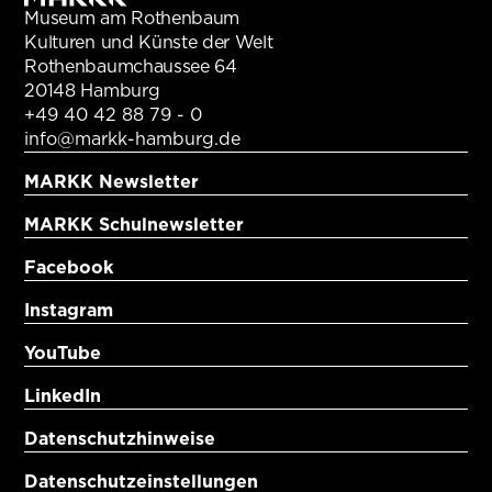
Museum am Rothenbaum
Kulturen und Künste der Welt
Rothenbaumchaussee 64
20148 Hamburg
+49 40 42 88 79 - 0
info@markk-hamburg.de
MARKK Newsletter
MARKK Schulnewsletter
Facebook
Instagram
YouTube
LinkedIn
Datenschutzhinweise
Datenschutzeinstellungen