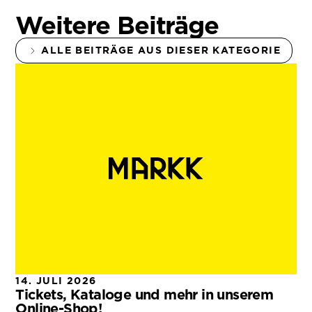
Weitere Beiträge
ALLE BEITRÄGE AUS DIESER KATEGORIE
14. JULI 2026
Tickets, Kataloge und mehr in unserem
Online-Shop!