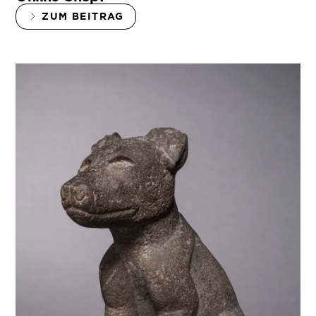
ZUM BEITRAG