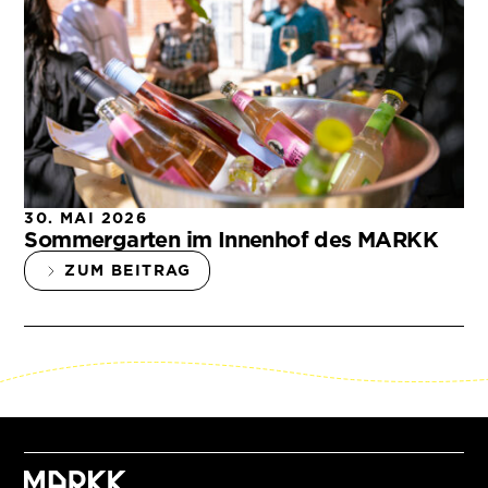
30. MAI 2026
Sommergarten im Innenhof des MARKK
ZUM BEITRAG